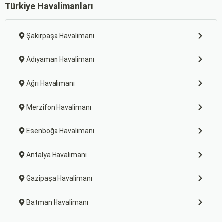
Türkiye Havalimanları
Şakirpaşa Havalimanı
Adıyaman Havalimanı
Ağrı Havalimanı
Merzifon Havalimanı
Esenboğa Havalimanı
Antalya Havalimanı
Gazipaşa Havalimanı
Batman Havalimanı