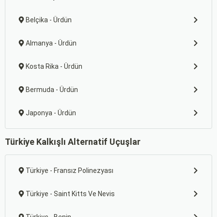
Belçika - Ürdün
Almanya - Ürdün
Kosta Rika - Ürdün
Bermuda - Ürdün
Japonya - Ürdün
Türkiye Kalkışlı Alternatif Uçuşlar
Türkiye - Fransız Polinezyası
Türkiye - Saint Kitts Ve Nevis