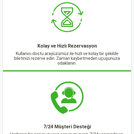
Kolay ve Hızlı Rezervasyon
Kullanıcı dostu arayüzümüz ile hızlı ve kolay bir şekilde
biletinizi rezerve edin. Zaman kaybetmeden uçuşunuza
odaklanın.
7/24 Müşteri Desteği