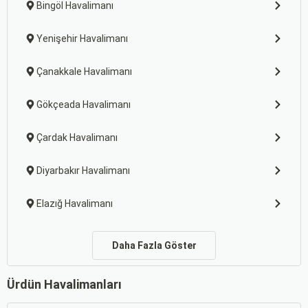
Bingöl Havalimanı
Yenişehir Havalimanı
Çanakkale Havalimanı
Gökçeada Havalimanı
Çardak Havalimanı
Diyarbakır Havalimanı
Elazığ Havalimanı
Daha Fazla Göster
Ürdün Havalimanları