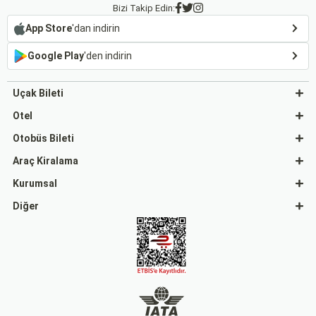
Bizi Takip Edin:
App Store
'dan indirin
Google Play
'den indirin
Uçak Bileti
Otel
Otobüs Bileti
Araç Kiralama
Kurumsal
Diğer