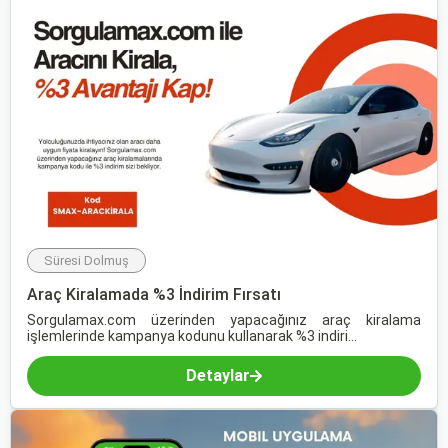
Süresi Dolmuş
Araç Kiralamada %3 İndirim Fırsatı
Sorgulamax.com üzerinden yapacağınız araç kiralama
işlemlerinde kampanya kodunu kullanarak %3 indiri...
Detaylar