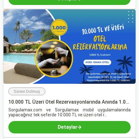
Süresi Dolmuş
10.000 TL Üzeri Otel Rezervasyonlarında Anında 1.0...
Sorgulamax.com ve Sorgulamax mobil uygulamalarında
yapacağınız tek seferde 10.000 TL ve üzeri otel r...
Detaylar