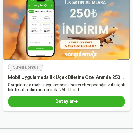
Süresi Dolmuş
Mobil Uygulamada İlk Uçak Biletine Özel Anında 250...
Sorgulamax mobil uygulamasını indirerek yapacağınız ilk uçak
bileti satın alımında anında 250 TL ind...
Detaylar