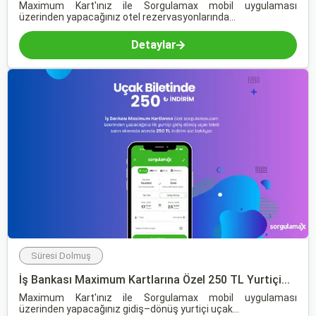
Maximum Kart'ınız ile Sorgulamax mobil uygulaması
üzerinden yapacağınız otel rezervasyonlarında...
Detaylar
Süresi Dolmuş
İş Bankası Maximum Kartlarına Özel 250 TL Yurtiçi...
Maximum Kart'ınız ile Sorgulamax mobil uygulaması
üzerinden yapacağınız gidiş–dönüş yurtiçi uçak...