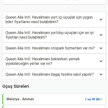
Queen Alia Intl. Havalimanı yurt içi uçuşlar için uygun
bilet fiyatlarını nasıl bulabilirim?
Queen Alia Intl. Havalimanı yurtdışı uçuşları için en iyi
fiyatları nasıl bulabilirim?
Queen Alia Intl. Havalimanı otopark hizmetleri var mı?
Queen Alia Intl. Havalimanı beklerken yemek
yiyebileceğim yerler var mı?
Queen Alia Intl. Havalimanı bagaj teslimi nasıl yapılır?
Uçuş Süreleri
Malatya - Amman
1 sa 35 dk