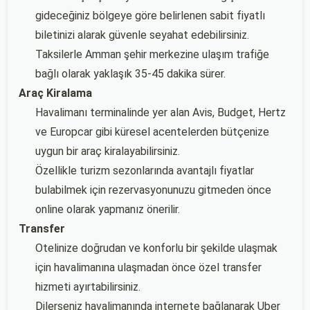
gideceğiniz bölgeye göre belirlenen sabit fiyatlı
biletinizi alarak güvenle seyahat edebilirsiniz.
Taksilerle Amman şehir merkezine ulaşım trafiğe
bağlı olarak yaklaşık 35-45 dakika sürer.
Araç Kiralama
Havalimanı terminalinde yer alan Avis, Budget, Hertz
ve Europcar gibi küresel acentelerden bütçenize
uygun bir araç kiralayabilirsiniz.
Özellikle turizm sezonlarında avantajlı fiyatlar
bulabilmek için rezervasyonunuzu gitmeden önce
online olarak yapmanız önerilir.
Transfer
Otelinize doğrudan ve konforlu bir şekilde ulaşmak
için havalimanına ulaşmadan önce özel transfer
hizmeti ayırtabilirsiniz.
Dilerseniz havalimanında internete bağlanarak Uber