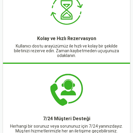
Kolay ve Hızlı Rezervasyon
Kullanıcı dostu arayüzümüz ile hızlı ve kolay bir şekilde
biletinizi rezerve edin. Zaman kaybetmeden uçuşunuza
odaklanın.
7/24 Müşteri Desteği
Herhangi bir sorunuz veya sorununuz için 7/24 yanınızdayız.
Müşteri hizmetlerimizle her an iletişime geçebilirsiniz.