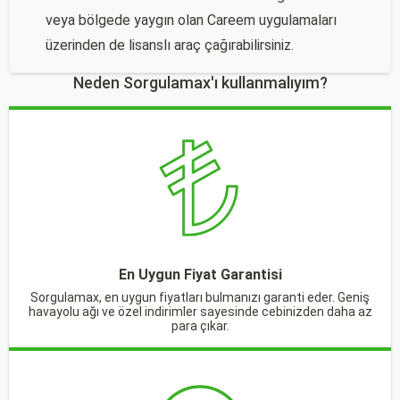
veya bölgede yaygın olan Careem uygulamaları
üzerinden de lisanslı araç çağırabilirsiniz.
Neden Sorgulamax'ı kullanmalıyım?
En Uygun Fiyat Garantisi
Sorgulamax, en uygun fiyatları bulmanızı garanti eder. Geniş
havayolu ağı ve özel indirimler sayesinde cebinizden daha az
para çıkar.