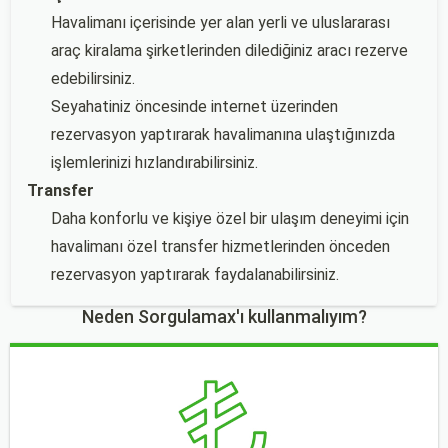
Havalimanı içerisinde yer alan yerli ve uluslararası
araç kiralama şirketlerinden dilediğiniz aracı rezerve
edebilirsiniz.
Seyahatiniz öncesinde internet üzerinden
rezervasyon yaptırarak havalimanına ulaştığınızda
işlemlerinizi hızlandırabilirsiniz.
Transfer
Daha konforlu ve kişiye özel bir ulaşım deneyimi için
havalimanı özel transfer hizmetlerinden önceden
rezervasyon yaptırarak faydalanabilirsiniz.
Neden Sorgulamax'ı kullanmalıyım?