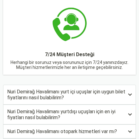
7/24 Müşteri Desteği
Herhangi bir sorunuz veya sorununuz için 7/24 yanınızdayız.
Müşteri hizmetlerimizle her an iletişime geçebilirsiniz.
Nuri Demirağ Havalimanı yurt içi uçuşlar için uygun bilet
fiyatlarını nasıl bulabilirim?
Nuri Demirağ Havalimanı yurtdışı uçuşları için en iyi
fiyatları nasıl bulabilirim?
Nuri Demirağ Havalimanı otopark hizmetleri var mı?