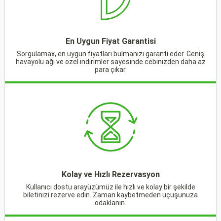
En Uygun Fiyat Garantisi
Sorgulamax, en uygun fiyatları bulmanızı garanti eder. Geniş
havayolu ağı ve özel indirimler sayesinde cebinizden daha az
para çıkar.
Kolay ve Hızlı Rezervasyon
Kullanıcı dostu arayüzümüz ile hızlı ve kolay bir şekilde
biletinizi rezerve edin. Zaman kaybetmeden uçuşunuza
odaklanın.