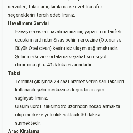
servisleri, taksi, araç kiralama ve özel transfer
seçeneklerini tercih edebilirsiniz.
Havalimanı Servisi
Havaş servisleri, havalimanına iniş yapan tüm tarifeli
uçuşların ardından Sivas şehir merkezine (Otogar ve
Büyük Otel civarı) kesintisiz ulaşım sağlamaktadır.
Şehir merkezine ortalama seyahat süresi yol
durumuna göre 40 dakika civarındadır.
Taksi
Terminal çıkışında 24 saat hizmet veren sarı taksileri
kullanarak şehir merkezine doğrudan ulaşım
sağlayabilirsiniz.
Ulaşım ücreti taksimetre üzerinden hesaplanmakta
olup merkeze yolculuk yaklaşık 30 dakika
sürmektedir.
Araç Kiralama