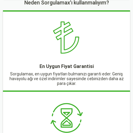
Neden Sorgulamax'ı kullanmalıyım?
En Uygun Fiyat Garantisi
Sorgulamax, en uygun fiyatları bulmanızı garanti eder. Geniş
havayolu ağı ve özel indirimler sayesinde cebinizden daha az
para çıkar.