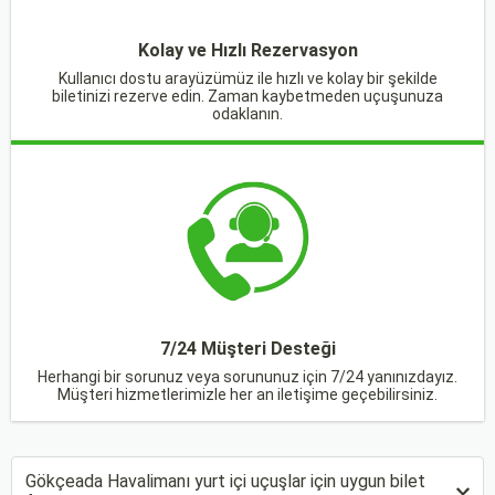
Kolay ve Hızlı Rezervasyon
Kullanıcı dostu arayüzümüz ile hızlı ve kolay bir şekilde
biletinizi rezerve edin. Zaman kaybetmeden uçuşunuza
odaklanın.
7/24 Müşteri Desteği
Herhangi bir sorunuz veya sorununuz için 7/24 yanınızdayız.
Müşteri hizmetlerimizle her an iletişime geçebilirsiniz.
Gökçeada Havalimanı yurt içi uçuşlar için uygun bilet