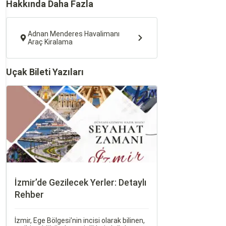
Hakkında Daha Fazla
Adnan Menderes Havalimanı
Araç Kiralama
Uçak Bileti Yazıları
İzmir’de Gezilecek Yerler: Detaylı
Rehber
İzmir, Ege Bölgesi’nin incisi olarak bilinen,