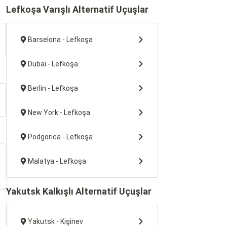
Lefkoşa Varışlı Alternatif Uçuşlar
Barselona - Lefkoşa
Dubai - Lefkoşa
Berlin - Lefkoşa
New York - Lefkoşa
Podgorica - Lefkoşa
Malatya - Lefkoşa
Yakutsk Kalkışlı Alternatif Uçuşlar
Yakutsk - Kişinev