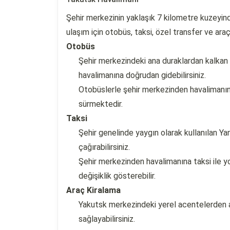
Şehir merkezinin yaklaşık 7 kilometre kuzeyin
ulaşım için otobüs, taksi, özel transfer ve araç
Otobüs
Şehir merkezindeki ana duraklardan kalkan 
havalimanına doğrudan gidebilirsiniz.
Otobüslerle şehir merkezinden havalimanına
sürmektedir.
Taksi
Şehir genelinde yaygın olarak kullanılan Ya
çağırabilirsiniz.
Şehir merkezinden havalimanına taksi ile yo
değişiklik gösterebilir.
Araç Kiralama
Yakutsk merkezindeki yerel acentelerden ar
sağlayabilirsiniz.