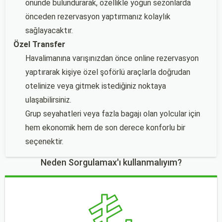
önünde bulundurarak, özellikle yoğun sezonlarda
önceden rezervasyon yaptırmanız kolaylık
sağlayacaktır.
Özel Transfer
Havalimanına varışınızdan önce online rezervasyon
yaptırarak kişiye özel şoförlü araçlarla doğrudan
otelinize veya gitmek istediğiniz noktaya
ulaşabilirsiniz.
Grup seyahatleri veya fazla bagajı olan yolcular için
hem ekonomik hem de son derece konforlu bir
seçenektir.
Neden Sorgulamax'ı kullanmalıyım?