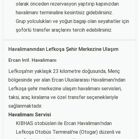
olarak önceden rezervasyon yaptırıp kapınızdan
havalimanı terminaline kesintisiz gidebilirsiniz.
Grup yolculukları ve yoğun bagajı olan seyahatler için
şoförlü transfer araçlarını tercih edebilirsiniz.
Havalimanından Lefkoşa Şehir Merkezine Ulaşım
Ercan Intl. Havalimanı
Lefkoşa'nın yaklaşık 23 kilometre doğusunda, Meriç
bölgesinde yer alan Ercan Uluslararası Havalimanı'ndan
Lefkoşa şehir merkezine ulaşım havalimanı servisleri,
taksi, araç kiralama ve özel transfer seçenekleriyle
sağlanmaktadır.
Havalimanı Servisi
KIBHAS otobüsleri ile Ercan Havalimanı'ndan
Lefkoşa Otobüs Terminali'ne (Otogar) düzenli ve