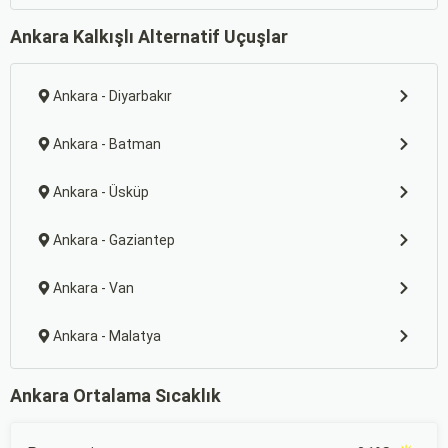
Ankara Kalkışlı Alternatif Uçuşlar
Ankara - Diyarbakır
Ankara - Batman
Ankara - Üsküp
Ankara - Gaziantep
Ankara - Van
Ankara - Malatya
Ankara Ortalama Sıcaklık