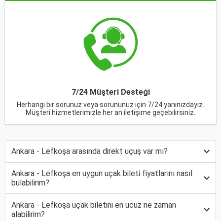
7/24 Müşteri Desteği
Herhangi bir sorunuz veya sorununuz için 7/24 yanınızdayız.
Müşteri hizmetlerimizle her an iletişime geçebilirsiniz.
Ankara - Lefkoşa arasında direkt uçuş var mı?
Ankara - Lefkoşa en uygun uçak bileti fiyatlarını nasıl
bulabilirim?
Ankara - Lefkoşa uçak biletini en ucuz ne zaman
alabilirim?