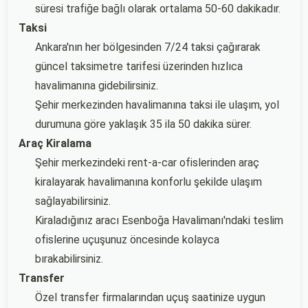
süresi trafiğe bağlı olarak ortalama 50-60 dakikadır.
Taksi
Ankara'nın her bölgesinden 7/24 taksi çağırarak
güncel taksimetre tarifesi üzerinden hızlıca
havalimanına gidebilirsiniz.
Şehir merkezinden havalimanına taksi ile ulaşım, yol
durumuna göre yaklaşık 35 ila 50 dakika sürer.
Araç Kiralama
Şehir merkezindeki rent-a-car ofislerinden araç
kiralayarak havalimanına konforlu şekilde ulaşım
sağlayabilirsiniz.
Kiraladığınız aracı Esenboğa Havalimanı'ndaki teslim
ofislerine uçuşunuz öncesinde kolayca
bırakabilirsiniz.
Transfer
Özel transfer firmalarından uçuş saatinize uygun