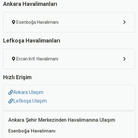
Ankara Havalimanları
Esenboğa Havalimanı
Lefkoşa Havalimanları
Ercan Intl. Havalimanı
Hızlı Erişim
Ankara Ulaşım
Lefkoşa Ulaşım
Ankara Şehir Merkezinden Havalimanına Ulaşım
Esenboğa Havalimanı