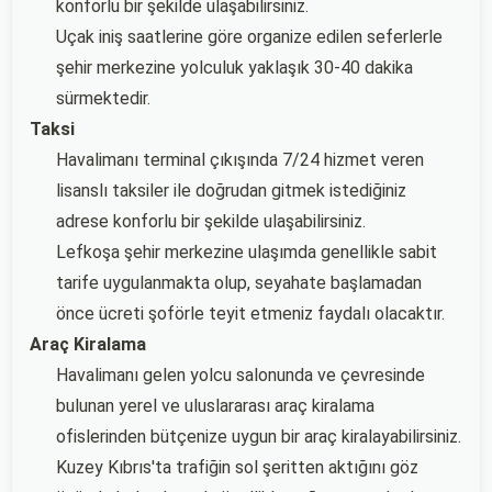
konforlu bir şekilde ulaşabilirsiniz.
Uçak iniş saatlerine göre organize edilen seferlerle
şehir merkezine yolculuk yaklaşık 30-40 dakika
sürmektedir.
Taksi
Havalimanı terminal çıkışında 7/24 hizmet veren
lisanslı taksiler ile doğrudan gitmek istediğiniz
adrese konforlu bir şekilde ulaşabilirsiniz.
Lefkoşa şehir merkezine ulaşımda genellikle sabit
tarife uygulanmakta olup, seyahate başlamadan
önce ücreti şoförle teyit etmeniz faydalı olacaktır.
Araç Kiralama
Havalimanı gelen yolcu salonunda ve çevresinde
bulunan yerel ve uluslararası araç kiralama
ofislerinden bütçenize uygun bir araç kiralayabilirsiniz.
Kuzey Kıbrıs'ta trafiğin sol şeritten aktığını göz