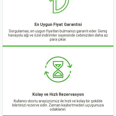
En Uygun Fiyat Garantisi
Sorgulamax, en uygun fiyatları bulmanızı garanti eder. Geniş
havayolu ağı ve özel indirimler sayesinde cebinizden daha az
para çıkar.
Kolay ve Hızlı Rezervasyon
Kullanıcı dostu arayüzümüz ile hızlı ve kolay bir şekilde
biletinizi rezerve edin. Zaman kaybetmeden uçuşunuza
odaklanın.