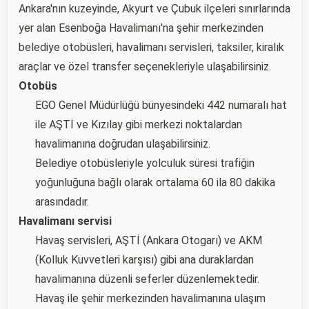
Ankara'nın kuzeyinde, Akyurt ve Çubuk ilçeleri sınırlarında
yer alan Esenboğa Havalimanı'na şehir merkezinden
belediye otobüsleri, havalimanı servisleri, taksiler, kiralık
araçlar ve özel transfer seçenekleriyle ulaşabilirsiniz.
Otobüs
EGO Genel Müdürlüğü bünyesindeki 442 numaralı hat
ile AŞTİ ve Kızılay gibi merkezi noktalardan
havalimanına doğrudan ulaşabilirsiniz.
Belediye otobüsleriyle yolculuk süresi trafiğin
yoğunluğuna bağlı olarak ortalama 60 ila 80 dakika
arasındadır.
Havalimanı servisi
Havaş servisleri, AŞTİ (Ankara Otogarı) ve AKM
(Kolluk Kuvvetleri karşısı) gibi ana duraklardan
havalimanına düzenli seferler düzenlemektedir.
Havaş ile şehir merkezinden havalimanına ulaşım