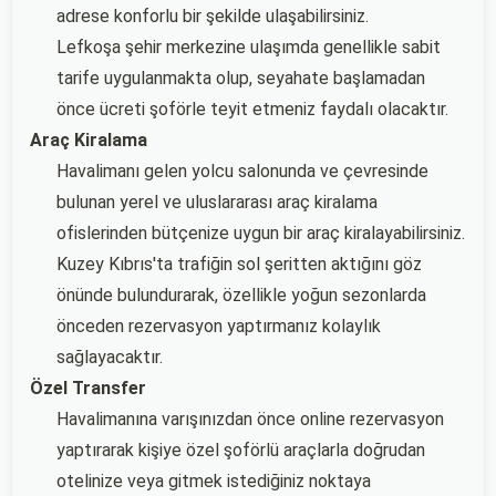
adrese konforlu bir şekilde ulaşabilirsiniz.
Lefkoşa şehir merkezine ulaşımda genellikle sabit
tarife uygulanmakta olup, seyahate başlamadan
önce ücreti şoförle teyit etmeniz faydalı olacaktır.
Araç Kiralama
Havalimanı gelen yolcu salonunda ve çevresinde
bulunan yerel ve uluslararası araç kiralama
ofislerinden bütçenize uygun bir araç kiralayabilirsiniz.
Kuzey Kıbrıs'ta trafiğin sol şeritten aktığını göz
önünde bulundurarak, özellikle yoğun sezonlarda
önceden rezervasyon yaptırmanız kolaylık
sağlayacaktır.
Özel Transfer
Havalimanına varışınızdan önce online rezervasyon
yaptırarak kişiye özel şoförlü araçlarla doğrudan
otelinize veya gitmek istediğiniz noktaya