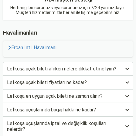
Herhangi bir sorunuz veya sorununuz için 7/24 yanınızdayız.
Müşteri hizmetlerimizle her an iletişime geçebilirsiniz.
Havalimanları
Ercan Intl. Havalimanı
Lefkoşa uçak bileti alırken nelere dikkat etmeliyim?
Lefkoşa uçak bileti fiyatları ne kadar?
Lefkoşa en uygun uçak bileti ne zaman alınır?
Lefkoşa uçuşlarında bagaj hakkı ne kadar?
Lefkoşa uçuşlarında iptal ve değişiklik koşulları
nelerdir?