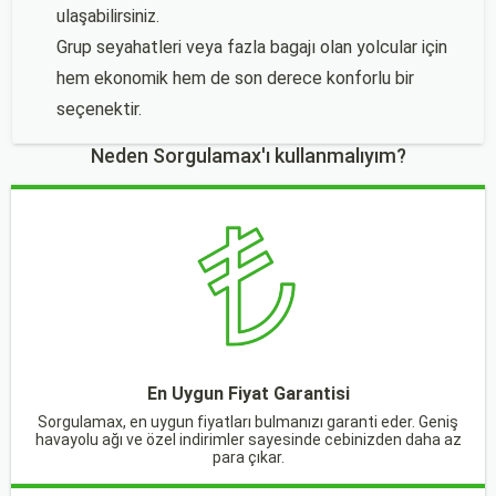
ulaşabilirsiniz.
Grup seyahatleri veya fazla bagajı olan yolcular için
hem ekonomik hem de son derece konforlu bir
seçenektir.
Neden Sorgulamax'ı kullanmalıyım?
En Uygun Fiyat Garantisi
Sorgulamax, en uygun fiyatları bulmanızı garanti eder. Geniş
havayolu ağı ve özel indirimler sayesinde cebinizden daha az
para çıkar.