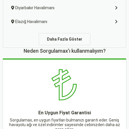
Diyarbakır Havalimanı
Elazığ Havalimanı
Daha Fazla Göster
Neden Sorgulamax'ı kullanmalıyım?
En Uygun Fiyat Garantisi
Sorgulamax, en uygun fiyatları bulmanızı garanti eder. Geniş
havayolu ağı ve özel indirimler sayesinde cebinizden daha az