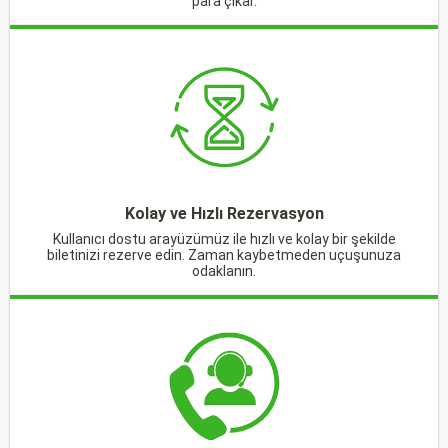
para çıkar.
Kolay ve Hızlı Rezervasyon
Kullanıcı dostu arayüzümüz ile hızlı ve kolay bir şekilde
biletinizi rezerve edin. Zaman kaybetmeden uçuşunuza
odaklanın.