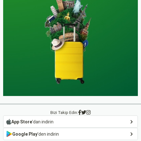
Bizi Takip Edin:
App Store
'dan indirin
Google Play
'den indirin