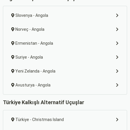
Slovenya - Angola
Norveç - Angola
Ermenistan - Angola
Suriye - Angola
Yeni Zelanda - Angola
Avusturya - Angola
Türkiye Kalkışlı Alternatif Uçuşlar
Türkiye - Christmas Island