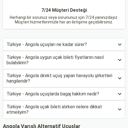
7/24 Müşteri Desteği
Herhangi bir sorunuz veya sorununuz için 7/24 yanınızdayız.
Müşteri hizmetlerimizle her an iletişime geçebilirsiniz.
Türkiye - Angola uçuşları ne kadar sürer?
Türkiye - Angola uygun uçak bileti fiyatlarını nasıl
bulabilirim?
Türkiye - Angola direkt uçuş yapan havayolu şirketleri
hangileridir?
Türkiye - Angola uçuşlarda bagaj hakkım nedir?
Türkiye - Angola uçak bileti alırken nelere dikkat
etmeliyim?
Angola Varışlı Alternatif Uçuşlar