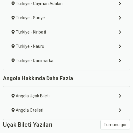
Türkiye - Cayman Adaları
Türkiye - Suriye
Türkiye - Kiribati
Türkiye - Nauru
Türkiye - Danimarka
Angola Hakkında Daha Fazla
Angola Uçak Bileti
Angola Otelleri
Uçak Bileti Yazıları
Tümünü gör