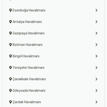
Esenboğa Havalimanı
Antalya Havalimanı
Gazipaşa Havalimanı
Batman Havalimanı
Bingöl Havalimanı
Yenişehir Havalimanı
Çanakkale Havalimanı
Gökçeada Havalimanı
Çardak Havalimanı