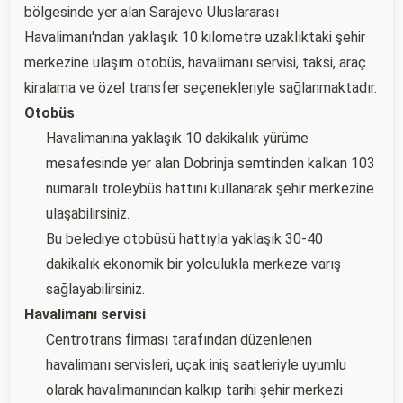
bölgesinde yer alan Sarajevo Uluslararası
Havalimanı'ndan yaklaşık 10 kilometre uzaklıktaki şehir
merkezine ulaşım otobüs, havalimanı servisi, taksi, araç
kiralama ve özel transfer seçenekleriyle sağlanmaktadır.
Otobüs
Havalimanına yaklaşık 10 dakikalık yürüme
mesafesinde yer alan Dobrinja semtinden kalkan 103
numaralı troleybüs hattını kullanarak şehir merkezine
ulaşabilirsiniz.
Bu belediye otobüsü hattıyla yaklaşık 30-40
dakikalık ekonomik bir yolculukla merkeze varış
sağlayabilirsiniz.
Havalimanı servisi
Centrotrans firması tarafından düzenlenen
havalimanı servisleri, uçak iniş saatleriyle uyumlu
olarak havalimanından kalkıp tarihi şehir merkezi