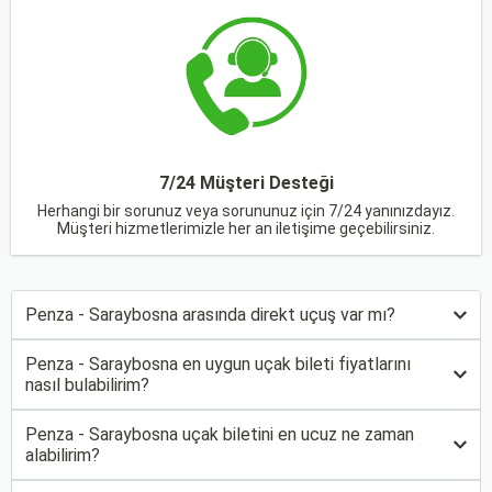
7/24 Müşteri Desteği
Herhangi bir sorunuz veya sorununuz için 7/24 yanınızdayız.
Müşteri hizmetlerimizle her an iletişime geçebilirsiniz.
Penza - Saraybosna arasında direkt uçuş var mı?
Penza - Saraybosna en uygun uçak bileti fiyatlarını
nasıl bulabilirim?
Penza - Saraybosna uçak biletini en ucuz ne zaman
alabilirim?