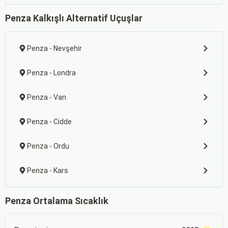
Penza Kalkışlı Alternatif Uçuşlar
Penza - Nevşehir
Penza - Londra
Penza - Van
Penza - Cidde
Penza - Ordu
Penza - Kars
Penza Ortalama Sıcaklık