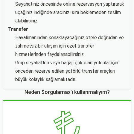
Seyahatiniz öncesinde online rezervasyon yaptırarak
uçağınız indiğinde aracınızı sıra beklemeden teslim
alabilirsiniz.
Transfer
Havalimanından konaklayacağınız otele doğrudan ve
zahmetsiz bir ulaşım için özel transfer
hizmetlerinden faydalanabilirsiniz.
Grup seyahatleri veya bagajı çok olan yolcular için
önceden rezerve edilen şoförlü transfer araçları
büyük kolaylık sağlamaktadır.
Neden Sorgulamax'ı kullanmalıyım?