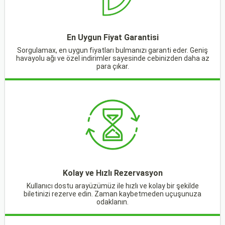
En Uygun Fiyat Garantisi
Sorgulamax, en uygun fiyatları bulmanızı garanti eder. Geniş
havayolu ağı ve özel indirimler sayesinde cebinizden daha az
para çıkar.
Kolay ve Hızlı Rezervasyon
Kullanıcı dostu arayüzümüz ile hızlı ve kolay bir şekilde
biletinizi rezerve edin. Zaman kaybetmeden uçuşunuza
odaklanın.