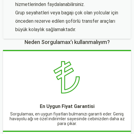
hizmetlerinden faydalanabilirsiniz.
Grup seyahatleri veya bagajı çok olan yolcular için
önceden rezerve edilen şoförlü transfer araçları
büyük kolaylık sağlamaktadır.
Neden Sorgulamax'ı kullanmalıyım?
En Uygun Fiyat Garantisi
Sorgulamax, en uygun fiyatları bulmanızı garanti eder. Geniş
havayolu ağı ve özel indirimler sayesinde cebinizden daha az
para çıkar.