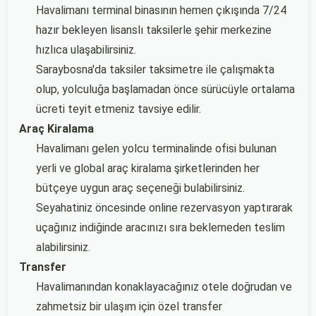
Havalimanı terminal binasının hemen çıkışında 7/24
hazır bekleyen lisanslı taksilerle şehir merkezine
hızlıca ulaşabilirsiniz.
Saraybosna'da taksiler taksimetre ile çalışmakta
olup, yolculuğa başlamadan önce sürücüyle ortalama
ücreti teyit etmeniz tavsiye edilir.
Araç Kiralama
Havalimanı gelen yolcu terminalinde ofisi bulunan
yerli ve global araç kiralama şirketlerinden her
bütçeye uygun araç seçeneği bulabilirsiniz.
Seyahatiniz öncesinde online rezervasyon yaptırarak
uçağınız indiğinde aracınızı sıra beklemeden teslim
alabilirsiniz.
Transfer
Havalimanından konaklayacağınız otele doğrudan ve
zahmetsiz bir ulaşım için özel transfer