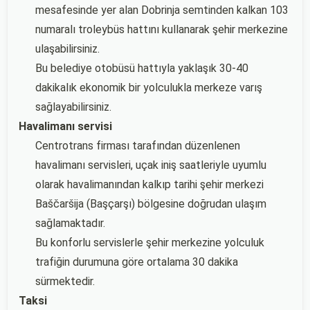
mesafesinde yer alan Dobrinja semtinden kalkan 103
numaralı troleybüs hattını kullanarak şehir merkezine
ulaşabilirsiniz.
Bu belediye otobüsü hattıyla yaklaşık 30-40
dakikalık ekonomik bir yolculukla merkeze varış
sağlayabilirsiniz.
Havalimanı servisi
Centrotrans firması tarafından düzenlenen
havalimanı servisleri, uçak iniş saatleriyle uyumlu
olarak havalimanından kalkıp tarihi şehir merkezi
Baščaršija (Başçarşı) bölgesine doğrudan ulaşım
sağlamaktadır.
Bu konforlu servislerle şehir merkezine yolculuk
trafiğin durumuna göre ortalama 30 dakika
sürmektedir.
Taksi