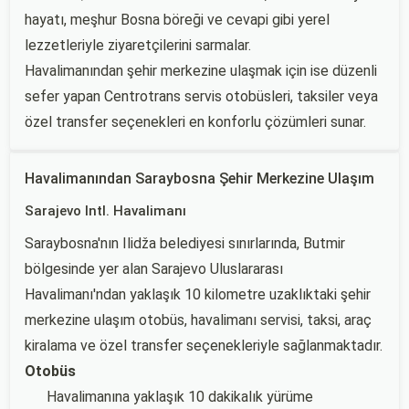
hayatı, meşhur Bosna böreği ve cevapi gibi yerel
lezzetleriyle ziyaretçilerini sarmalar.
Havalimanından şehir merkezine ulaşmak için ise düzenli
sefer yapan Centrotrans servis otobüsleri, taksiler veya
özel transfer seçenekleri en konforlu çözümleri sunar.
Havalimanından Saraybosna Şehir Merkezine Ulaşım
Sarajevo Intl. Havalimanı
Saraybosna'nın Ilidža belediyesi sınırlarında, Butmir
bölgesinde yer alan Sarajevo Uluslararası
Havalimanı'ndan yaklaşık 10 kilometre uzaklıktaki şehir
merkezine ulaşım otobüs, havalimanı servisi, taksi, araç
kiralama ve özel transfer seçenekleriyle sağlanmaktadır.
Otobüs
Havalimanına yaklaşık 10 dakikalık yürüme