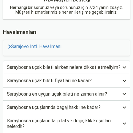
Herhangi bir sorunuz veya sorununuz için 7/24 yanınızdayız.
Müşteri hizmetlerimizle her an iletişime geçebilirsiniz.
Havalimanları
Sarajevo Intl. Havalimanı
Saraybosna uçak bileti alırken nelere dikkat etmeliyim?
Saraybosna uçak bileti fiyatları ne kadar?
Saraybosna en uygun uçak bileti ne zaman alınır?
Saraybosna uçuşlarında bagaj hakkı ne kadar?
Saraybosna uçuşlarında iptal ve değişiklik koşulları
nelerdir?