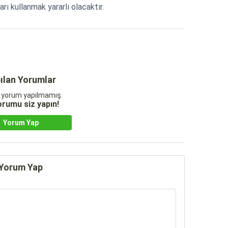
arı kullanmak yararlı olacaktır.
ılan Yorumlar
 yorum yapılmamış.
yorumu siz yapın!
Yorum Yap
Yorum Yap