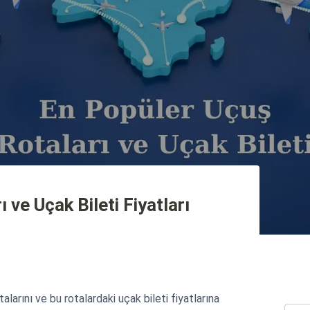
 ve Uçak Bileti Fiyatları
larını ve bu rotalardaki uçak bileti fiyatlarına