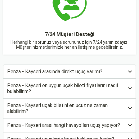
7/24 Müşteri Desteği
Herhangi bir sorunuz veya sorununuz için 7/24 yanınızdayız.
Müşteri hizmetlerimizle her an iletişime geçebilirsiniz.
Penza - Kayseri arasında direkt uçuş var mı?
Penza - Kayseri en uygun uçak bileti fiyatlarını nasıl
bulabilirim?
Penza - Kayseri uçak biletini en ucuz ne zaman
alabilirim?
Penza - Kayseri arası hangi havayolları uçuş yapıyor?