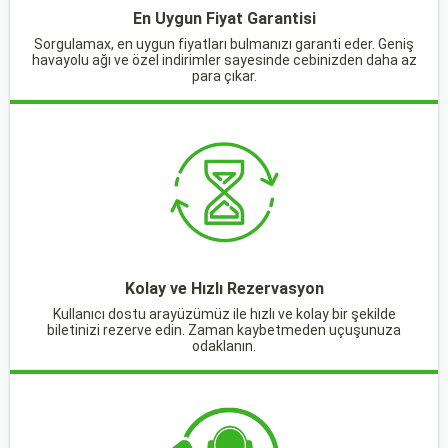
En Uygun Fiyat Garantisi
Sorgulamax, en uygun fiyatları bulmanızı garanti eder. Geniş
havayolu ağı ve özel indirimler sayesinde cebinizden daha az
para çıkar.
Kolay ve Hızlı Rezervasyon
Kullanıcı dostu arayüzümüz ile hızlı ve kolay bir şekilde
biletinizi rezerve edin. Zaman kaybetmeden uçuşunuza
odaklanın.