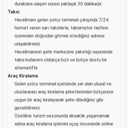
duraklara ulaşım süresi yaklaşık 30 dakikadır.
Taksi
Havalimanı gelen yolcu terminali çıkışında 7/24
hizmet veren sarı taksilerle, taksimetre tarifesi
üzerinden doğrudan gitmek istediğiniz adrese
ulaşabilirsiniz.
Havalimanının şehir merkezine yakınlığı sayesinde
taksi kullanımı oldukça hızlı ve bütçe dostu bir
alternatiftir.
Araç Kiralama
Gelen yolcu terminali içerisinde yer alan ulusal ve
uluslararası araç kiralama şirketlerinden bütçenize
uygun bir araç kiralayarak şehri dilediğiniz gibi
gezebilirsiniz.
Özellikle turizm sezonunda aksaklık yaşamamak
adına araç kiralama işlemini uçuş öncesinde online