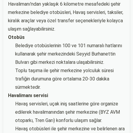
Havalimanı'ndan yaklaşık 6 kilometre mesafedeki şehir
merkezine belediye otobüsleri, Havaş servisleri, taksiler,
kiralık araçlar veya özel transfer seçenekleriyle kolayca
ulaşım sağlayabilirsiniz.
Otobüs
Belediye otobüslerinin 100 ve 101 numaralı hatlarını
kullanarak şehir merkezindeki Seyyid Burhanettin
Bulvarı gibi merkezi noktalara ulaşabilirsiniz.
Toplu taşıma ile şehir merkezine yolculuk süresi
trafiğin durumuna göre ortalama 20-30 dakika
sürmektedir.
Havalimanı servisi
Havaş servisleri, uçak iniş saatlerine göre organize
edilerek havalimanından şehir merkezine (BYZ AVM
otoparkı, Tren Garı) konforlu ulaşım sağlar.
Havaş otobüsleri ile şehir merkezine ve belirlenen ara