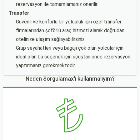
rezervasyon ile tamamlamanız önerilir.
Transfer
Güvenli ve konforlu bir yolculuk için özel transfer
firmalarından şoförlü araç hizmeti alarak doğrudan
otelinize ulaşım sağlayabilirsiniz.
Grup seyahatleri veya bagajı çok olan yolcular için
ideal olan bu seçenek için uçuştan önce rezervasyon
yaptırmanız gerekmektedir.
Neden Sorgulamax'ı kullanmalıyım?