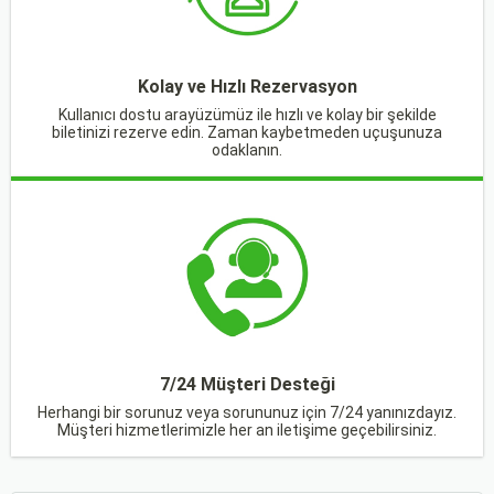
Kolay ve Hızlı Rezervasyon
Kullanıcı dostu arayüzümüz ile hızlı ve kolay bir şekilde
biletinizi rezerve edin. Zaman kaybetmeden uçuşunuza
odaklanın.
7/24 Müşteri Desteği
Herhangi bir sorunuz veya sorununuz için 7/24 yanınızdayız.
Müşteri hizmetlerimizle her an iletişime geçebilirsiniz.