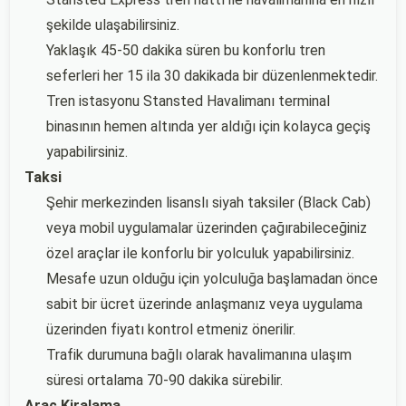
şekilde ulaşabilirsiniz.
Yaklaşık 45-50 dakika süren bu konforlu tren
seferleri her 15 ila 30 dakikada bir düzenlenmektedir.
Tren istasyonu Stansted Havalimanı terminal
binasının hemen altında yer aldığı için kolayca geçiş
yapabilirsiniz.
Taksi
Şehir merkezinden lisanslı siyah taksiler (Black Cab)
veya mobil uygulamalar üzerinden çağırabileceğiniz
özel araçlar ile konforlu bir yolculuk yapabilirsiniz.
Mesafe uzun olduğu için yolculuğa başlamadan önce
sabit bir ücret üzerinde anlaşmanız veya uygulama
üzerinden fiyatı kontrol etmeniz önerilir.
Trafik durumuna bağlı olarak havalimanına ulaşım
süresi ortalama 70-90 dakika sürebilir.
Araç Kiralama