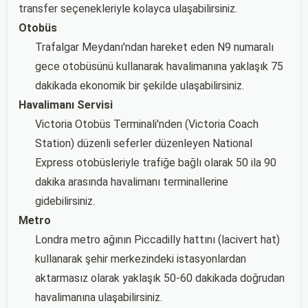
transfer seçenekleriyle kolayca ulaşabilirsiniz.
Otobüs
Trafalgar Meydanı'ndan hareket eden N9 numaralı
gece otobüsünü kullanarak havalimanına yaklaşık 75
dakikada ekonomik bir şekilde ulaşabilirsiniz.
Havalimanı Servisi
Victoria Otobüs Terminali'nden (Victoria Coach
Station) düzenli seferler düzenleyen National
Express otobüsleriyle trafiğe bağlı olarak 50 ila 90
dakika arasında havalimanı terminallerine
gidebilirsiniz.
Metro
Londra metro ağının Piccadilly hattını (lacivert hat)
kullanarak şehir merkezindeki istasyonlardan
aktarmasız olarak yaklaşık 50-60 dakikada doğrudan
havalimanına ulaşabilirsiniz.