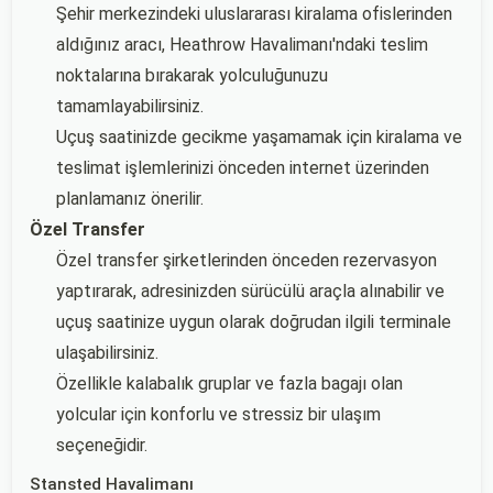
Şehir merkezindeki uluslararası kiralama ofislerinden
aldığınız aracı, Heathrow Havalimanı'ndaki teslim
noktalarına bırakarak yolculuğunuzu
tamamlayabilirsiniz.
Uçuş saatinizde gecikme yaşamamak için kiralama ve
teslimat işlemlerinizi önceden internet üzerinden
planlamanız önerilir.
Özel Transfer
Özel transfer şirketlerinden önceden rezervasyon
yaptırarak, adresinizden sürücülü araçla alınabilir ve
uçuş saatinize uygun olarak doğrudan ilgili terminale
ulaşabilirsiniz.
Özellikle kalabalık gruplar ve fazla bagajı olan
yolcular için konforlu ve stressiz bir ulaşım
seçeneğidir.
Stansted Havalimanı