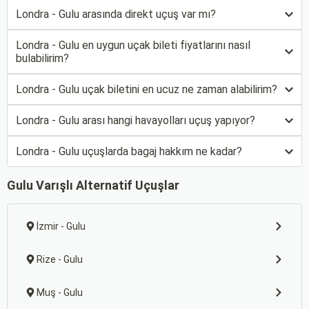
Londra - Gulu arasında direkt uçuş var mı?
Londra - Gulu en uygun uçak bileti fiyatlarını nasıl
bulabilirim?
Londra - Gulu uçak biletini en ucuz ne zaman alabilirim?
Londra - Gulu arası hangi havayolları uçuş yapıyor?
Londra - Gulu uçuşlarda bagaj hakkım ne kadar?
Gulu Varışlı Alternatif Uçuşlar
İzmir - Gulu
Rize - Gulu
Muş - Gulu