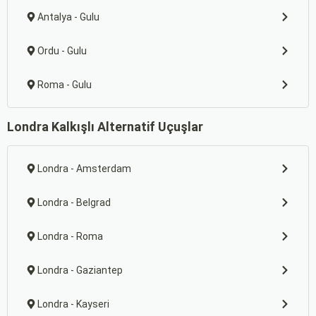
Antalya - Gulu
Ordu - Gulu
Roma - Gulu
Londra Kalkışlı Alternatif Uçuşlar
Londra - Amsterdam
Londra - Belgrad
Londra - Roma
Londra - Gaziantep
Londra - Kayseri