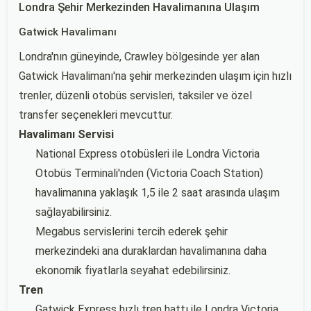
Londra Şehir Merkezinden Havalimanına Ulaşım
Gatwick Havalimanı
Londra'nın güneyinde, Crawley bölgesinde yer alan
Gatwick Havalimanı'na şehir merkezinden ulaşım için hızlı
trenler, düzenli otobüs servisleri, taksiler ve özel
transfer seçenekleri mevcuttur.
Havalimanı Servisi
National Express otobüsleri ile Londra Victoria
Otobüs Terminali'nden (Victoria Coach Station)
havalimanına yaklaşık 1,5 ile 2 saat arasında ulaşım
sağlayabilirsiniz.
Megabus servislerini tercih ederek şehir
merkezindeki ana duraklardan havalimanına daha
ekonomik fiyatlarla seyahat edebilirsiniz.
Tren
Gatwick Express hızlı tren hattı ile Londra Victoria