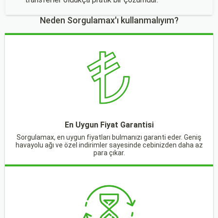
Neden Sorgulamax'ı kullanmalıyım?
En Uygun Fiyat Garantisi
Sorgulamax, en uygun fiyatları bulmanızı garanti eder. Geniş
havayolu ağı ve özel indirimler sayesinde cebinizden daha az
para çıkar.