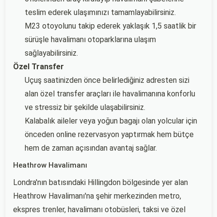
teslim ederek ulaşımınızı tamamlayabilirsiniz.
M23 otoyolunu takip ederek yaklaşık 1,5 saatlik bir
sürüşle havalimanı otoparklarına ulaşım
sağlayabilirsiniz.
Özel Transfer
Uçuş saatinizden önce belirlediğiniz adresten sizi
alan özel transfer araçları ile havalimanına konforlu
ve stressiz bir şekilde ulaşabilirsiniz.
Kalabalık aileler veya yoğun bagajı olan yolcular için
önceden online rezervasyon yaptırmak hem bütçe
hem de zaman açısından avantaj sağlar.
Heathrow Havalimanı
Londra'nın batısındaki Hillingdon bölgesinde yer alan
Heathrow Havalimanı'na şehir merkezinden metro,
ekspres trenler, havalimanı otobüsleri, taksi ve özel