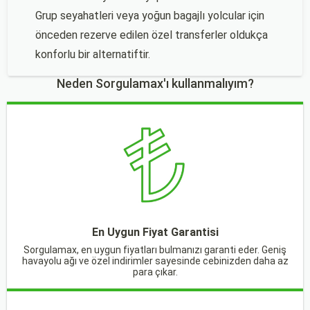
Grup seyahatleri veya yoğun bagajlı yolcular için
önceden rezerve edilen özel transferler oldukça
konforlu bir alternatiftir.
Neden Sorgulamax'ı kullanmalıyım?
En Uygun Fiyat Garantisi
Sorgulamax, en uygun fiyatları bulmanızı garanti eder. Geniş
havayolu ağı ve özel indirimler sayesinde cebinizden daha az
para çıkar.