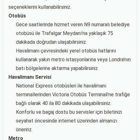
seçeneklerini kullanabilirsiniz.
Otobüs
Gece saatlerinde hizmet veren N9 numaralı belediye
otobüsü ile Trafalgar Meydanı'na yaklaşık 75
dakikada doğrudan ulaşabilirsiniz.
Havalimanı çevresindeki yerel otobüs hatlarını
kullanarak yakın metro istasyonlarına veya Londra'nın
batı bölgelerine aktarma yapabilirsiniz.
Havalimanı Servisi
National Express otobüsleri ile havalimanı
terminallerinden Victoria Otobüs Terminali'ne trafiğe
bağlı olarak 40 ila 80 dakikada ulaşabilirsiniz.
Konforlu ve bagaj dostu bu servisler için biletinizi
seyahat öncesinde internet üzerinden almanızı
öneririz.
Metro