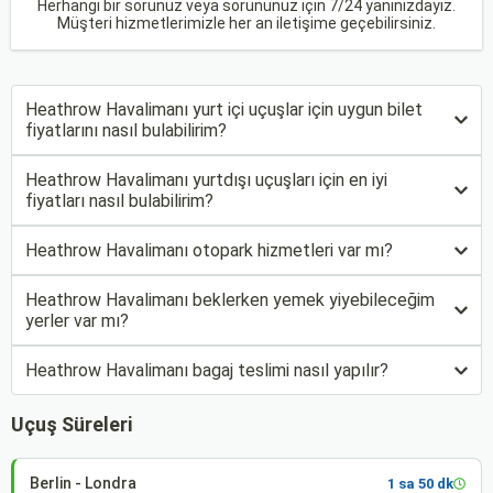
Herhangi bir sorunuz veya sorununuz için 7/24 yanınızdayız.
Müşteri hizmetlerimizle her an iletişime geçebilirsiniz.
Heathrow Havalimanı yurt içi uçuşlar için uygun bilet
fiyatlarını nasıl bulabilirim?
Heathrow Havalimanı yurtdışı uçuşları için en iyi
fiyatları nasıl bulabilirim?
Heathrow Havalimanı otopark hizmetleri var mı?
Heathrow Havalimanı beklerken yemek yiyebileceğim
yerler var mı?
Heathrow Havalimanı bagaj teslimi nasıl yapılır?
Uçuş Süreleri
Berlin - Londra
1 sa 50 dk