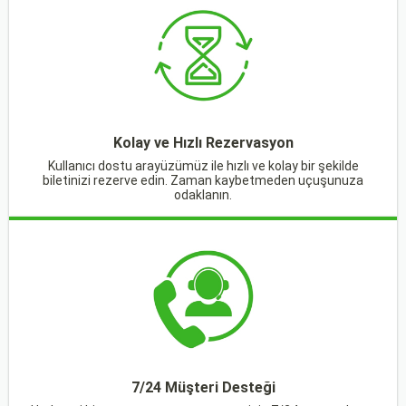
Kolay ve Hızlı Rezervasyon
Kullanıcı dostu arayüzümüz ile hızlı ve kolay bir şekilde
biletinizi rezerve edin. Zaman kaybetmeden uçuşunuza
odaklanın.
7/24 Müşteri Desteği