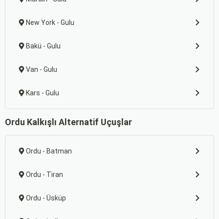
New York - Gulu
Bakü - Gulu
Van - Gulu
Kars - Gulu
Ordu Kalkışlı Alternatif Uçuşlar
Ordu - Batman
Ordu - Tiran
Ordu - Üsküp