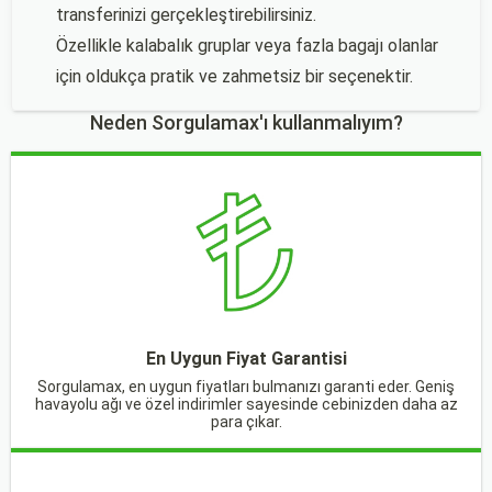
transferinizi gerçekleştirebilirsiniz.
Özellikle kalabalık gruplar veya fazla bagajı olanlar
için oldukça pratik ve zahmetsiz bir seçenektir.
Neden Sorgulamax'ı kullanmalıyım?
En Uygun Fiyat Garantisi
Sorgulamax, en uygun fiyatları bulmanızı garanti eder. Geniş
havayolu ağı ve özel indirimler sayesinde cebinizden daha az
para çıkar.