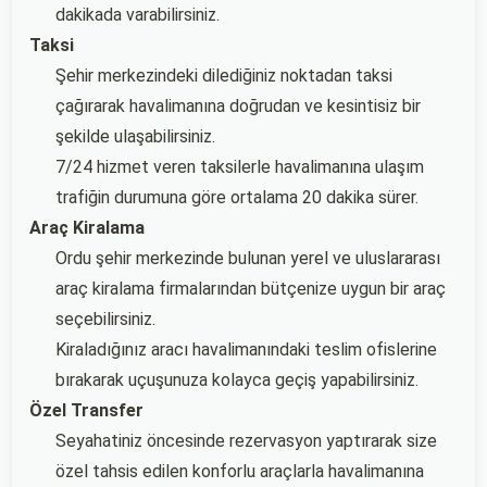
dakikada varabilirsiniz.
Taksi
Şehir merkezindeki dilediğiniz noktadan taksi
çağırarak havalimanına doğrudan ve kesintisiz bir
şekilde ulaşabilirsiniz.
7/24 hizmet veren taksilerle havalimanına ulaşım
trafiğin durumuna göre ortalama 20 dakika sürer.
Araç Kiralama
Ordu şehir merkezinde bulunan yerel ve uluslararası
araç kiralama firmalarından bütçenize uygun bir araç
seçebilirsiniz.
Kiraladığınız aracı havalimanındaki teslim ofislerine
bırakarak uçuşunuza kolayca geçiş yapabilirsiniz.
Özel Transfer
Seyahatiniz öncesinde rezervasyon yaptırarak size
özel tahsis edilen konforlu araçlarla havalimanına