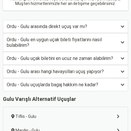
Müşteri hizmetlerimizle her an iletişime geçebilirsiniz.
Ordu - Gulu arasında direkt uçuş var mı?
Ordu - Gulu en uygun uçak bileti fiyatlarını nasıl
bulabilirim?
Ordu - Gulu uçak biletini en ucuz ne zaman alabilirim?
Ordu - Gulu arası hangi havayolları uçuş yapıyor?
Ordu - Gulu uçuşlarda bagaj hakkım ne kadar?
Gulu Varışlı Alternatif Uçuşlar
Tiflis - Gulu
Mardin - Gulu