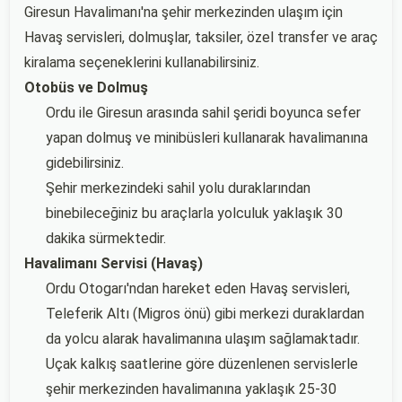
Giresun Havalimanı'na şehir merkezinden ulaşım için
Havaş servisleri, dolmuşlar, taksiler, özel transfer ve araç
kiralama seçeneklerini kullanabilirsiniz.
Otobüs ve Dolmuş
Ordu ile Giresun arasında sahil şeridi boyunca sefer
yapan dolmuş ve minibüsleri kullanarak havalimanına
gidebilirsiniz.
Şehir merkezindeki sahil yolu duraklarından
binebileceğiniz bu araçlarla yolculuk yaklaşık 30
dakika sürmektedir.
Havalimanı Servisi (Havaş)
Ordu Otogarı'ndan hareket eden Havaş servisleri,
Teleferik Altı (Migros önü) gibi merkezi duraklardan
da yolcu alarak havalimanına ulaşım sağlamaktadır.
Uçak kalkış saatlerine göre düzenlenen servislerle
şehir merkezinden havalimanına yaklaşık 25-30