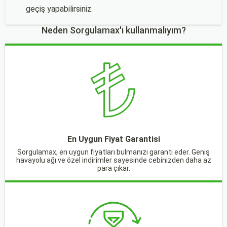
geçiş yapabilirsiniz.
Neden Sorgulamax'ı kullanmalıyım?
En Uygun Fiyat Garantisi
Sorgulamax, en uygun fiyatları bulmanızı garanti eder. Geniş
havayolu ağı ve özel indirimler sayesinde cebinizden daha az
para çıkar.