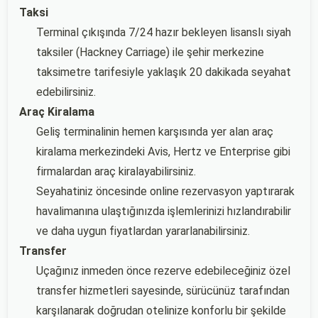
Taksi
Terminal çıkışında 7/24 hazır bekleyen lisanslı siyah
taksiler (Hackney Carriage) ile şehir merkezine
taksimetre tarifesiyle yaklaşık 20 dakikada seyahat
edebilirsiniz.
Araç Kiralama
Geliş terminalinin hemen karşısında yer alan araç
kiralama merkezindeki Avis, Hertz ve Enterprise gibi
firmalardan araç kiralayabilirsiniz.
Seyahatiniz öncesinde online rezervasyon yaptırarak
havalimanına ulaştığınızda işlemlerinizi hızlandırabilir
ve daha uygun fiyatlardan yararlanabilirsiniz.
Transfer
Uçağınız inmeden önce rezerve edebileceğiniz özel
transfer hizmetleri sayesinde, sürücünüz tarafından
karşılanarak doğrudan otelinize konforlu bir şekilde