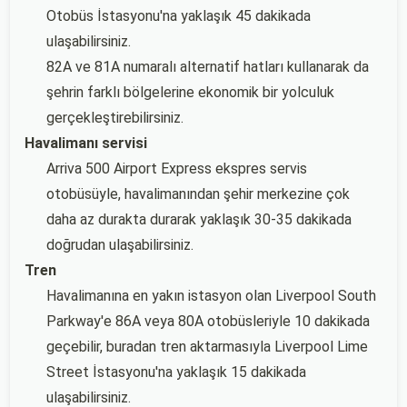
Otobüs İstasyonu'na yaklaşık 45 dakikada
ulaşabilirsiniz.
82A ve 81A numaralı alternatif hatları kullanarak da
şehrin farklı bölgelerine ekonomik bir yolculuk
gerçekleştirebilirsiniz.
Havalimanı servisi
Arriva 500 Airport Express ekspres servis
otobüsüyle, havalimanından şehir merkezine çok
daha az durakta durarak yaklaşık 30-35 dakikada
doğrudan ulaşabilirsiniz.
Tren
Havalimanına en yakın istasyon olan Liverpool South
Parkway'e 86A veya 80A otobüsleriyle 10 dakikada
geçebilir, buradan tren aktarmasıyla Liverpool Lime
Street İstasyonu'na yaklaşık 15 dakikada
ulaşabilirsiniz.