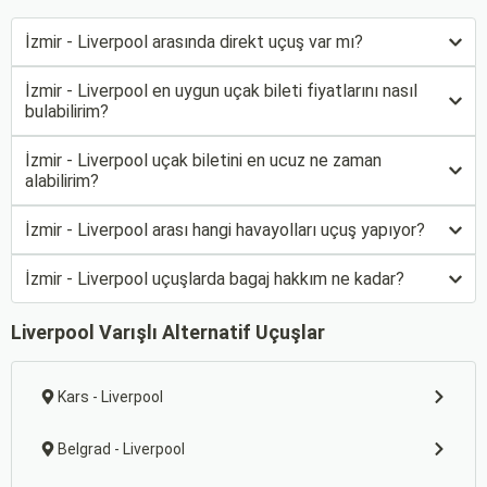
İzmir - Liverpool arasında direkt uçuş var mı?
İzmir - Liverpool en uygun uçak bileti fiyatlarını nasıl
bulabilirim?
İzmir - Liverpool uçak biletini en ucuz ne zaman
alabilirim?
İzmir - Liverpool arası hangi havayolları uçuş yapıyor?
İzmir - Liverpool uçuşlarda bagaj hakkım ne kadar?
Liverpool Varışlı Alternatif Uçuşlar
Kars - Liverpool
Belgrad - Liverpool