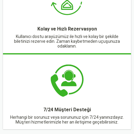
Kolay ve Hızlı Rezervasyon
Kullanıcı dostu arayüzümüz ile hızlı ve kolay bir şekilde
biletinizi rezerve edin. Zaman kaybetmeden uçuşunuza
odaklanın.
7/24 Müşteri Desteği
Herhangi bir sorunuz veya sorununuz için 7/24 yanınızdayız.
Müşteri hizmetlerimizle her an iletişime geçebilirsiniz.