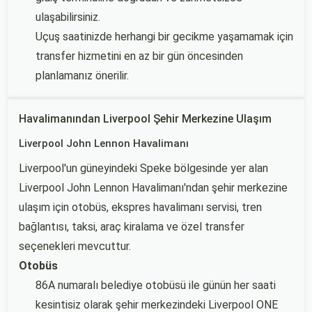
ulaşabilirsiniz.
Uçuş saatinizde herhangi bir gecikme yaşamamak için
transfer hizmetini en az bir gün öncesinden
planlamanız önerilir.
Havalimanından Liverpool Şehir Merkezine Ulaşım
Liverpool John Lennon Havalimanı
Liverpool'un güneyindeki Speke bölgesinde yer alan
Liverpool John Lennon Havalimanı'ndan şehir merkezine
ulaşım için otobüs, ekspres havalimanı servisi, tren
bağlantısı, taksi, araç kiralama ve özel transfer
seçenekleri mevcuttur.
Otobüs
86A numaralı belediye otobüsü ile günün her saati
kesintisiz olarak şehir merkezindeki Liverpool ONE