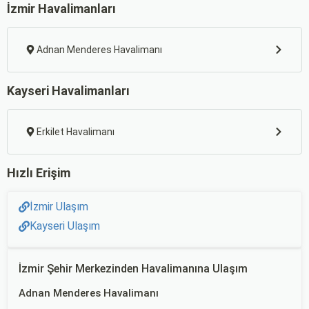
İzmir Havalimanları
Adnan Menderes Havalimanı
Kayseri Havalimanları
Erkilet Havalimanı
Hızlı Erişim
İzmir Ulaşım
Kayseri Ulaşım
İzmir Şehir Merkezinden Havalimanına Ulaşım
Adnan Menderes Havalimanı