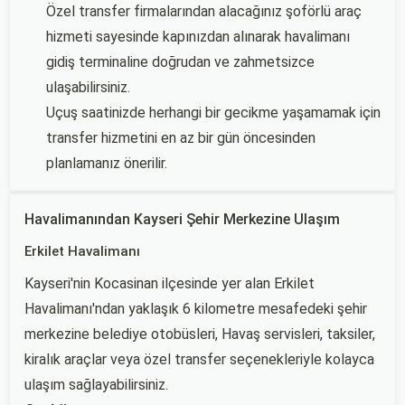
Özel transfer firmalarından alacağınız şoförlü araç
hizmeti sayesinde kapınızdan alınarak havalimanı
gidiş terminaline doğrudan ve zahmetsizce
ulaşabilirsiniz.
Uçuş saatinizde herhangi bir gecikme yaşamamak için
transfer hizmetini en az bir gün öncesinden
planlamanız önerilir.
Havalimanından Kayseri Şehir Merkezine Ulaşım
Erkilet Havalimanı
Kayseri'nin Kocasinan ilçesinde yer alan Erkilet
Havalimanı'ndan yaklaşık 6 kilometre mesafedeki şehir
merkezine belediye otobüsleri, Havaş servisleri, taksiler,
kiralık araçlar veya özel transfer seçenekleriyle kolayca
ulaşım sağlayabilirsiniz.