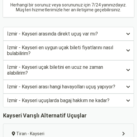
Herhangi bir sorunuz veya sorununuz için 7/24 yanınızdayız.
Müşteri hizmetlerimizle her an iletişime geçebilirsiniz.
İzmir - Kayseri arasında direkt uçuş var mı?
İzmir - Kayseri en uygun uçak bileti fiyatlarını nasıl
bulabilirim?
İzmir - Kayseri uçak biletini en ucuz ne zaman
alabilirim?
İzmir - Kayseri arası hangi havayolları uçuş yapıyor?
İzmir - Kayseri uçuşlarda bagaj hakkım ne kadar?
Kayseri Varışlı Alternatif Uçuşlar
Tiran - Kayseri