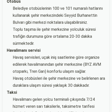
Otobüs
Belediye otobüslerinin 100 ve 101 numaralı hatlarını
kullanarak şehir merkezindeki Seyyid Burhanettin
Bulvarı gibi merkezi noktalara ulaşabilirsiniz.
Toplu taşıma ile şehir merkezine yolculuk süresi
trafiğin durumuna göre ortalama 20-30 dakika
sürmektedir.
Havalimanı servisi
Havaş servisleri, uçak iniş saatlerine göre organize
edilerek havalimanından şehir merkezine (BYZ AVM
otoparkı, Tren Garı) konforlu ulaşım sağlar.
Havaş otobüsleri ile şehir merkezine ve belirlenen ara
duraklara ulaşım süresi yaklaşık 30 dakikadır.
Taksi
Havalimanı gelen yolcu terminali çıkışında 7/24
hizmet veren sarı taksilerle, taksimetre tarifesi