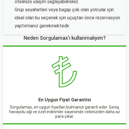
otelinize ulaşım sağlayabilirsiniz.
Grup seyahatleri veya bagajı çok olan yolcular için
ideal olan bu seçenek için uçuştan önce rezervasyon
yaptırmanız gerekmektedir.
Neden Sorgulamax'ı kullanmalıyım?
En Uygun Fiyat Garantisi
Sorgulamax, en uygun fiyatları bulmanızı garanti eder. Geniş
havayolu ağı ve özel indirimler sayesinde cebinizden daha az
para çıkar.