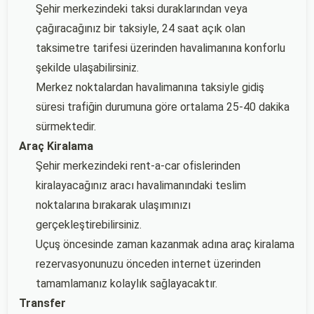
Şehir merkezindeki taksi duraklarından veya
çağıracağınız bir taksiyle, 24 saat açık olan
taksimetre tarifesi üzerinden havalimanına konforlu
şekilde ulaşabilirsiniz.
Merkez noktalardan havalimanına taksiyle gidiş
süresi trafiğin durumuna göre ortalama 25-40 dakika
sürmektedir.
Araç Kiralama
Şehir merkezindeki rent-a-car ofislerinden
kiralayacağınız aracı havalimanındaki teslim
noktalarına bırakarak ulaşımınızı
gerçekleştirebilirsiniz.
Uçuş öncesinde zaman kazanmak adına araç kiralama
rezervasyonunuzu önceden internet üzerinden
tamamlamanız kolaylık sağlayacaktır.
Transfer