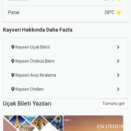
Pazar
28°C
Kayseri Hakkında Daha Fazla
Kayseri Uçak Bileti
Kayseri Otobüs Bileti
Kayseri Araç Kiralama
Kayseri Otelleri
Uçak Bileti Yazıları
Tümünü gör