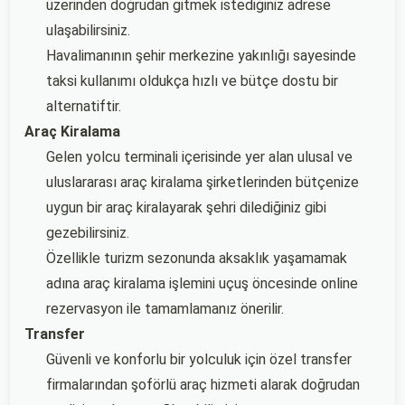
üzerinden doğrudan gitmek istediğiniz adrese
ulaşabilirsiniz.
Havalimanının şehir merkezine yakınlığı sayesinde
taksi kullanımı oldukça hızlı ve bütçe dostu bir
alternatiftir.
Araç Kiralama
Gelen yolcu terminali içerisinde yer alan ulusal ve
uluslararası araç kiralama şirketlerinden bütçenize
uygun bir araç kiralayarak şehri dilediğiniz gibi
gezebilirsiniz.
Özellikle turizm sezonunda aksaklık yaşamamak
adına araç kiralama işlemini uçuş öncesinde online
rezervasyon ile tamamlamanız önerilir.
Transfer
Güvenli ve konforlu bir yolculuk için özel transfer
firmalarından şoförlü araç hizmeti alarak doğrudan