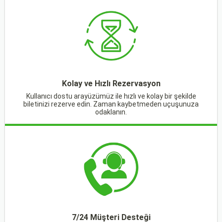
Kolay ve Hızlı Rezervasyon
Kullanıcı dostu arayüzümüz ile hızlı ve kolay bir şekilde
biletinizi rezerve edin. Zaman kaybetmeden uçuşunuza
odaklanın.
7/24 Müşteri Desteği