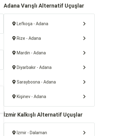
Adana Varışlı Alternatif Uçuşlar
Lefkoşa - Adana
Rize - Adana
Mardin - Adana
Diyarbakır - Adana
Saraybosna - Adana
Kişinev - Adana
İzmir Kalkışlı Alternatif Uçuşlar
İzmir - Dalaman