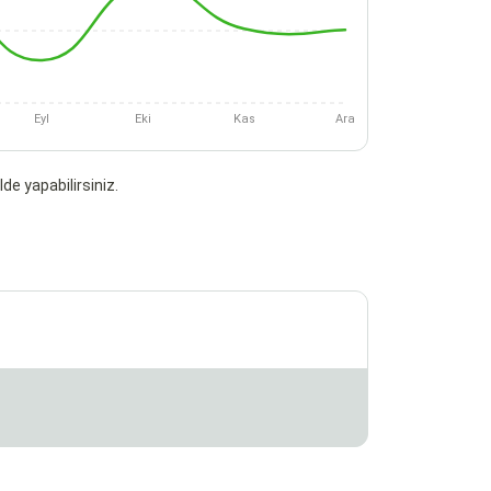
Eyl
Eki
Kas
Ara
de yapabilirsiniz.