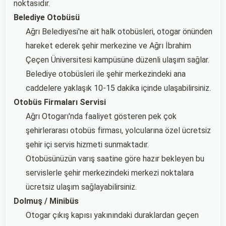
noktasıdır.
Belediye Otobüsü
Ağrı Belediyesi'ne ait halk otobüsleri, otogar önünden
hareket ederek şehir merkezine ve Ağrı İbrahim
Çeçen Üniversitesi kampüsüne düzenli ulaşım sağlar.
Belediye otobüsleri ile şehir merkezindeki ana
caddelere yaklaşık 10-15 dakika içinde ulaşabilirsiniz.
Otobüs Firmaları Servisi
Ağrı Otogarı'nda faaliyet gösteren pek çok
şehirlerarası otobüs firması, yolcularına özel ücretsiz
şehir içi servis hizmeti sunmaktadır.
Otobüsünüzün varış saatine göre hazır bekleyen bu
servislerle şehir merkezindeki merkezi noktalara
ücretsiz ulaşım sağlayabilirsiniz.
Dolmuş / Minibüs
Otogar çıkış kapısı yakınındaki duraklardan geçen