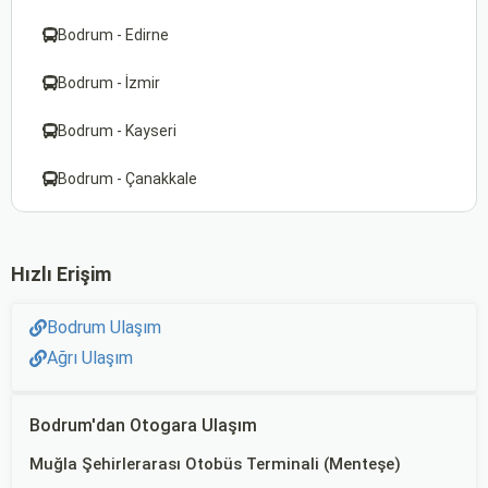
Bodrum - Edirne
Bodrum - İzmir
Bodrum - Kayseri
Bodrum - Çanakkale
Hızlı Erişim
Bodrum Ulaşım
Ağrı Ulaşım
Bodrum'dan Otogara Ulaşım
Muğla Şehirlerarası Otobüs Terminali (Menteşe)