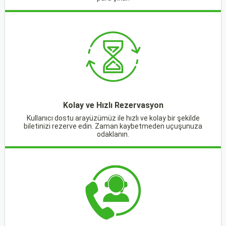
Kolay ve Hızlı Rezervasyon
Kullanıcı dostu arayüzümüz ile hızlı ve kolay bir şekilde
biletinizi rezerve edin. Zaman kaybetmeden uçuşunuza
odaklanın.