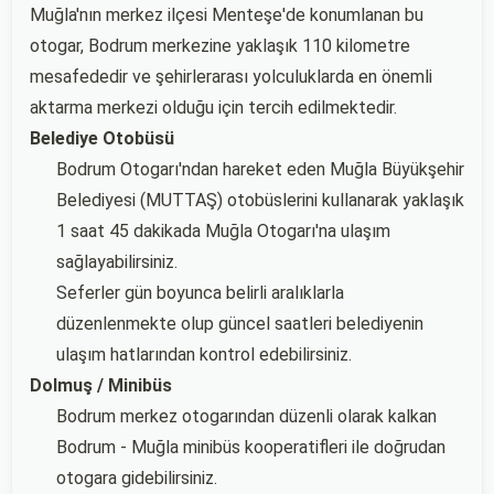
Muğla'nın merkez ilçesi Menteşe'de konumlanan bu
otogar, Bodrum merkezine yaklaşık 110 kilometre
mesafededir ve şehirlerarası yolculuklarda en önemli
aktarma merkezi olduğu için tercih edilmektedir.
Belediye Otobüsü
Bodrum Otogarı'ndan hareket eden Muğla Büyükşehir
Belediyesi (MUTTAŞ) otobüslerini kullanarak yaklaşık
1 saat 45 dakikada Muğla Otogarı'na ulaşım
sağlayabilirsiniz.
Seferler gün boyunca belirli aralıklarla
düzenlenmekte olup güncel saatleri belediyenin
ulaşım hatlarından kontrol edebilirsiniz.
Dolmuş / Minibüs
Bodrum merkez otogarından düzenli olarak kalkan
Bodrum - Muğla minibüs kooperatifleri ile doğrudan
otogara gidebilirsiniz.