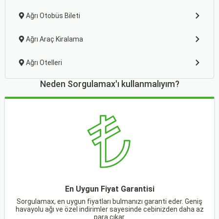
Ağrı Otobüs Bileti
Ağrı Araç Kiralama
Ağrı Otelleri
Neden Sorgulamax'ı kullanmalıyım?
En Uygun Fiyat Garantisi
Sorgulamax, en uygun fiyatları bulmanızı garanti eder. Geniş
havayolu ağı ve özel indirimler sayesinde cebinizden daha az
para çıkar.