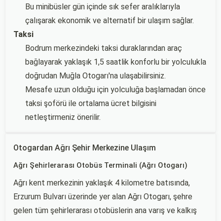
Bu minibüsler gün içinde sık sefer aralıklarıyla
çalışarak ekonomik ve alternatif bir ulaşım sağlar.
Taksi
Bodrum merkezindeki taksi duraklarından araç
bağlayarak yaklaşık 1,5 saatlik konforlu bir yolculukla
doğrudan Muğla Otogarı'na ulaşabilirsiniz.
Mesafe uzun olduğu için yolculuğa başlamadan önce
taksi şoförü ile ortalama ücret bilgisini
netleştirmeniz önerilir.
Otogardan Ağrı Şehir Merkezine Ulaşım
Ağrı Şehirlerarası Otobüs Terminali (Ağrı Otogarı)
Ağrı kent merkezinin yaklaşık 4 kilometre batısında,
Erzurum Bulvarı üzerinde yer alan Ağrı Otogarı, şehre
gelen tüm şehirlerarası otobüslerin ana varış ve kalkış