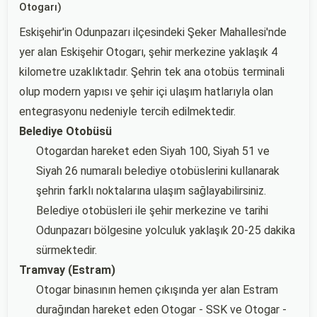
Otogarı)
Eskişehir'in Odunpazarı ilçesindeki Şeker Mahallesi'nde
yer alan Eskişehir Otogarı, şehir merkezine yaklaşık 4
kilometre uzaklıktadır. Şehrin tek ana otobüs terminali
olup modern yapısı ve şehir içi ulaşım hatlarıyla olan
entegrasyonu nedeniyle tercih edilmektedir.
Belediye Otobüsü
Otogardan hareket eden Siyah 100, Siyah 51 ve
Siyah 26 numaralı belediye otobüslerini kullanarak
şehrin farklı noktalarına ulaşım sağlayabilirsiniz.
Belediye otobüsleri ile şehir merkezine ve tarihi
Odunpazarı bölgesine yolculuk yaklaşık 20-25 dakika
sürmektedir.
Tramvay (Estram)
Otogar binasının hemen çıkışında yer alan Estram
durağından hareket eden Otogar - SSK ve Otogar -