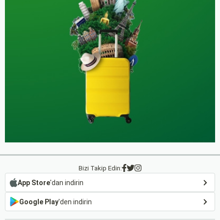
Bizi Takip Edin:
App Store
'dan indirin
Google Play
'den indirin