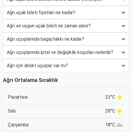
Ağrı uçak bileti fiyatları ne kadar?
Ağrı en uygun uçak bileti ne zaman alınır?
Ağrı uçuşlarında bagaj hakkı ne kadar?
Ağrı uçuşlarında iptal ve değişiklik koşulları nelerdir?
Ağrı için direkt uçuşlar var mı?
Ağrı Ortalama Sıcaklık
Pazartesi
23°C
Salı
28°C
Çarşamba
18°C