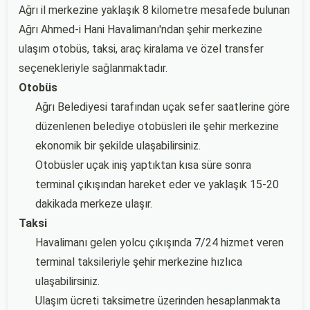
Ağrı il merkezine yaklaşık 8 kilometre mesafede bulunan
Ağrı Ahmed-i Hani Havalimanı'ndan şehir merkezine
ulaşım otobüs, taksi, araç kiralama ve özel transfer
seçenekleriyle sağlanmaktadır.
Otobüs
Ağrı Belediyesi tarafından uçak sefer saatlerine göre
düzenlenen belediye otobüsleri ile şehir merkezine
ekonomik bir şekilde ulaşabilirsiniz.
Otobüsler uçak iniş yaptıktan kısa süre sonra
terminal çıkışından hareket eder ve yaklaşık 15-20
dakikada merkeze ulaşır.
Taksi
Havalimanı gelen yolcu çıkışında 7/24 hizmet veren
terminal taksileriyle şehir merkezine hızlıca
ulaşabilirsiniz.
Ulaşım ücreti taksimetre üzerinden hesaplanmakta