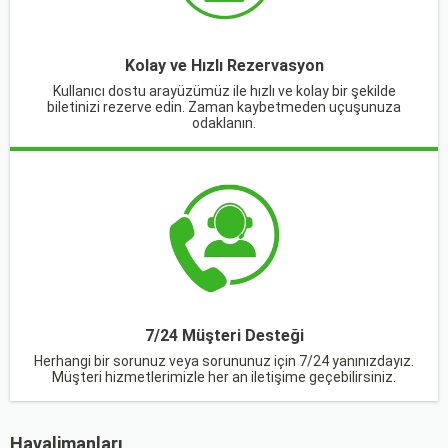
Kolay ve Hızlı Rezervasyon
Kullanıcı dostu arayüzümüz ile hızlı ve kolay bir şekilde
biletinizi rezerve edin. Zaman kaybetmeden uçuşunuza
odaklanın.
7/24 Müşteri Desteği
Herhangi bir sorunuz veya sorununuz için 7/24 yanınızdayız.
Müşteri hizmetlerimizle her an iletişime geçebilirsiniz.
Havalimanları