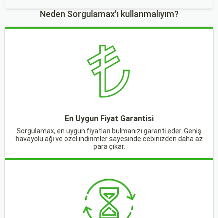
Neden Sorgulamax'ı kullanmalıyım?
En Uygun Fiyat Garantisi
Sorgulamax, en uygun fiyatları bulmanızı garanti eder. Geniş
havayolu ağı ve özel indirimler sayesinde cebinizden daha az
para çıkar.