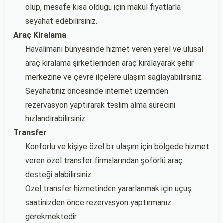
olup, mesafe kısa olduğu için makul fiyatlarla
seyahat edebilirsiniz.
Araç Kiralama
Havalimanı bünyesinde hizmet veren yerel ve ulusal
araç kiralama şirketlerinden araç kiralayarak şehir
merkezine ve çevre ilçelere ulaşım sağlayabilirsiniz.
Seyahatiniz öncesinde internet üzerinden
rezervasyon yaptırarak teslim alma sürecini
hızlandırabilirsiniz.
Transfer
Konforlu ve kişiye özel bir ulaşım için bölgede hizmet
veren özel transfer firmalarından şoförlü araç
desteği alabilirsiniz.
Özel transfer hizmetinden yararlanmak için uçuş
saatinizden önce rezervasyon yaptırmanız
gerekmektedir.