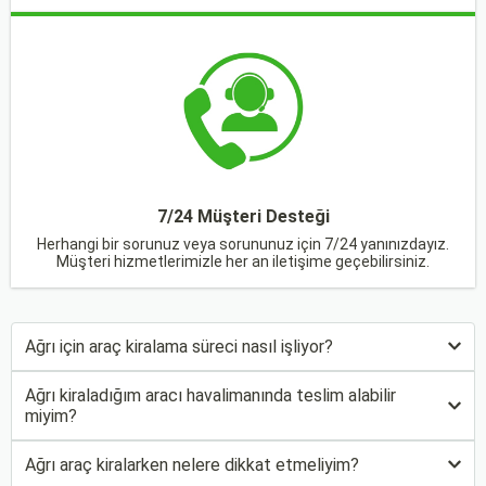
7/24 Müşteri Desteği
Herhangi bir sorunuz veya sorununuz için 7/24 yanınızdayız.
Müşteri hizmetlerimizle her an iletişime geçebilirsiniz.
Ağrı için araç kiralama süreci nasıl işliyor?
Ağrı kiraladığım aracı havalimanında teslim alabilir
miyim?
Ağrı araç kiralarken nelere dikkat etmeliyim?