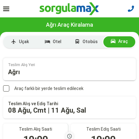
Ağrı Araç Kiralama
Araç
Uçak
Otel
Otobüs
Teslim Alış Yeri
Ağrı
Araç farklı bir yerde teslim edilecek
Teslim Alış ve Ediş Tarihi
08 Ağu, Cmt | 11 Ağu, Sal
Teslim Alış Saati
Teslim Ediş Saati