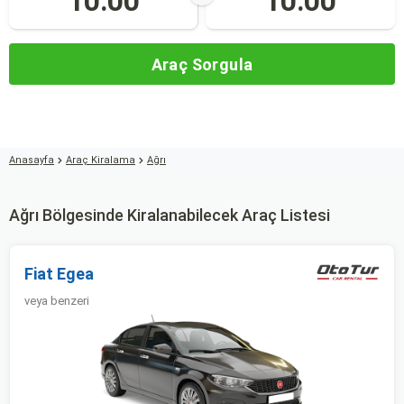
10:00
10:00
Araç Sorgula
Anasayfa
Araç Kiralama
Ağrı
Ağrı Bölgesinde Kiralanabilecek Araç Listesi
Fiat Egea
veya benzeri