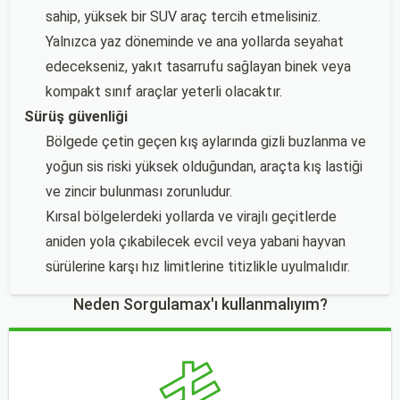
sahip, yüksek bir SUV araç tercih etmelisiniz.
Yalnızca yaz döneminde ve ana yollarda seyahat
edecekseniz, yakıt tasarrufu sağlayan binek veya
kompakt sınıf araçlar yeterli olacaktır.
Sürüş güvenliği
Bölgede çetin geçen kış aylarında gizli buzlanma ve
yoğun sis riski yüksek olduğundan, araçta kış lastiği
ve zincir bulunması zorunludur.
Kırsal bölgelerdeki yollarda ve virajlı geçitlerde
aniden yola çıkabilecek evcil veya yabani hayvan
sürülerine karşı hız limitlerine titizlikle uyulmalıdır.
Neden Sorgulamax'ı kullanmalıyım?