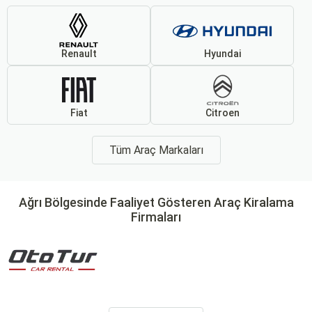
Renault
Hyundai
Fiat
Citroen
Tüm Araç Markaları
Ağrı Bölgesinde Faaliyet Gösteren Araç Kiralama
Firmaları