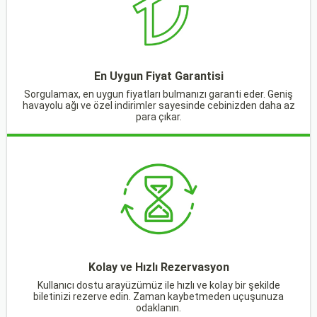
En Uygun Fiyat Garantisi
Sorgulamax, en uygun fiyatları bulmanızı garanti eder. Geniş
havayolu ağı ve özel indirimler sayesinde cebinizden daha az
para çıkar.
Kolay ve Hızlı Rezervasyon
Kullanıcı dostu arayüzümüz ile hızlı ve kolay bir şekilde
biletinizi rezerve edin. Zaman kaybetmeden uçuşunuza
odaklanın.