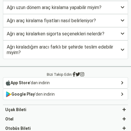
Ağrı uzun dönem araç kiralama yapabilir miyim?
Ağrı araç kiralama fiyatları nasıl belirleniyor?
Ağrı araç kiralarken sigorta seçenekleri nelerdir?
Ağrı kiraladığım aracı farklı bir şehirde teslim edebilir
miyim?
Bizi Takip Edin:
App Store
'dan indirin
Google Play
'den indirin
Uçak Bileti
Otel
Otobüs Bileti