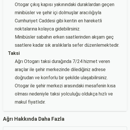
Otogar çıkış kapısı yakınındaki duraklardan geçen
minibüsler ve şehir içi dolmuşlar aracılığıyla
Cumhuriyet Caddesi gibi kentin en hareketli
noktalarına kolayca gidebilirsiniz.
Minibüsler sabahın erken saatlerinden akşam geç
saatlere kadar sık aralıklarla sefer düzenlemektedir.
Taksi
Ağrı Otogarı taksi durağında 7/24 hizmet veren
araçlar ile şehir merkezinde dilediğiniz adrese
doğrudan ve konforlu bir şekilde ulaşabilirsiniz.
Otogar ile şehir merkezi arasındaki mesafenin kısa
olması nedeniyle taksi yolculuğu oldukça hızlı ve
makul fiyatlıdır.
Ağrı Hakkında Daha Fazla