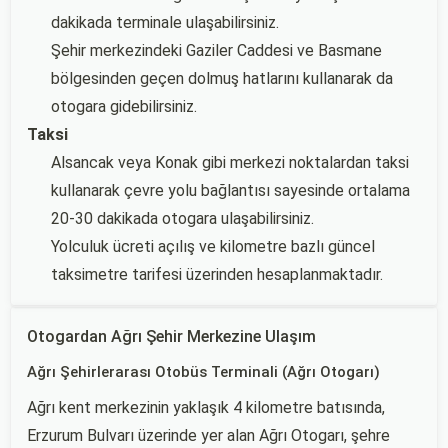
dakikada terminale ulaşabilirsiniz.
Şehir merkezindeki Gaziler Caddesi ve Basmane
bölgesinden geçen dolmuş hatlarını kullanarak da
otogara gidebilirsiniz.
Taksi
Alsancak veya Konak gibi merkezi noktalardan taksi
kullanarak çevre yolu bağlantısı sayesinde ortalama
20-30 dakikada otogara ulaşabilirsiniz.
Yolculuk ücreti açılış ve kilometre bazlı güncel
taksimetre tarifesi üzerinden hesaplanmaktadır.
Otogardan Ağrı Şehir Merkezine Ulaşım
Ağrı Şehirlerarası Otobüs Terminali (Ağrı Otogarı)
Ağrı kent merkezinin yaklaşık 4 kilometre batısında,
Erzurum Bulvarı üzerinde yer alan Ağrı Otogarı, şehre