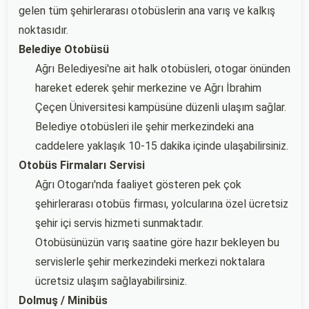
gelen tüm şehirlerarası otobüslerin ana varış ve kalkış
noktasıdır.
Belediye Otobüsü
Ağrı Belediyesi'ne ait halk otobüsleri, otogar önünden
hareket ederek şehir merkezine ve Ağrı İbrahim
Çeçen Üniversitesi kampüsüne düzenli ulaşım sağlar.
Belediye otobüsleri ile şehir merkezindeki ana
caddelere yaklaşık 10-15 dakika içinde ulaşabilirsiniz.
Otobüs Firmaları Servisi
Ağrı Otogarı'nda faaliyet gösteren pek çok
şehirlerarası otobüs firması, yolcularına özel ücretsiz
şehir içi servis hizmeti sunmaktadır.
Otobüsünüzün varış saatine göre hazır bekleyen bu
servislerle şehir merkezindeki merkezi noktalara
ücretsiz ulaşım sağlayabilirsiniz.
Dolmuş / Minibüs