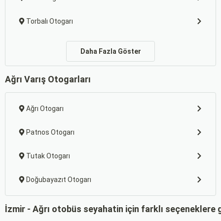
Torbalı Otogarı
Daha Fazla Göster
Ağrı Varış Otogarları
Ağrı Otogarı
Patnos Otogarı
Tutak Otogarı
Doğubayazıt Otogarı
İzmir - Ağrı otobüs seyahatin için farklı seçeneklere 