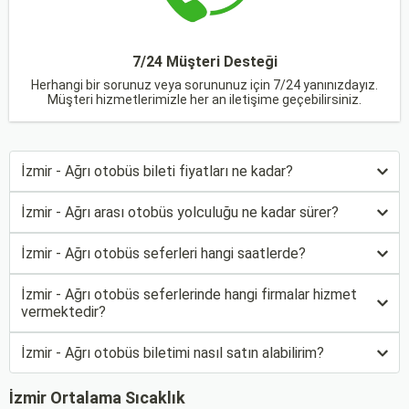
7/24 Müşteri Desteği
Herhangi bir sorunuz veya sorununuz için 7/24 yanınızdayız.
Müşteri hizmetlerimizle her an iletişime geçebilirsiniz.
İzmir - Ağrı otobüs bileti fiyatları ne kadar?
İzmir - Ağrı arası otobüs yolculuğu ne kadar sürer?
İzmir - Ağrı otobüs seferleri hangi saatlerde?
İzmir - Ağrı otobüs seferlerinde hangi firmalar hizmet
vermektedir?
İzmir - Ağrı otobüs biletimi nasıl satın alabilirim?
İzmir Ortalama Sıcaklık