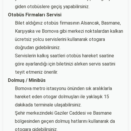
giden otobüslere geçiş yapabilirsiniz.
Otobüs Firmaları Servisi
Bilet aldığınız otobüs firmasının Alsancak, Basmane,
Karşıyaka ve Bornova gibi merkezi noktalardan kalkan
ücretsiz yolcu servislerini kullanarak otogara
doğrudan gidebilirsiniz.
Servislerin kalkış saatleri otobüs hareket saatine
göre ayarlandığı için biletinizi alırken servis saatini
teyit etmeniz önerilir.
Dolmuş / Minibüs
Bornova metro istasyonu önünden sık aralıklarla
hareket eden otogar dolmuşları ile yaklaşık 15
dakikada terminale ulaşabilirsiniz.
Şehir merkezindeki Gaziler Caddesi ve Basmane
bölgesinden geçen dolmuş hatlarını kullanarak da
otogara gidebilirsiniz.