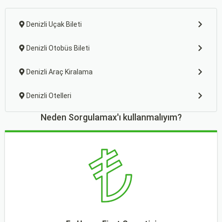
Denizli Uçak Bileti
Denizli Otobüs Bileti
Denizli Araç Kiralama
Denizli Otelleri
Neden Sorgulamax'ı kullanmalıyım?