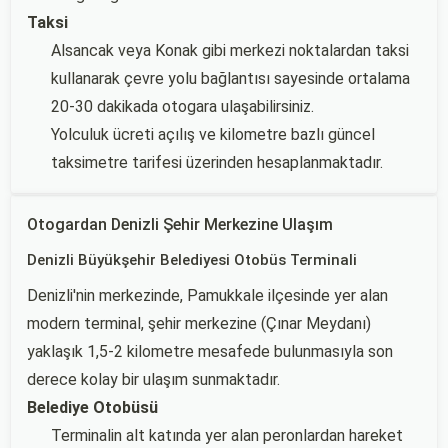
Taksi
Alsancak veya Konak gibi merkezi noktalardan taksi
kullanarak çevre yolu bağlantısı sayesinde ortalama
20-30 dakikada otogara ulaşabilirsiniz.
Yolculuk ücreti açılış ve kilometre bazlı güncel
taksimetre tarifesi üzerinden hesaplanmaktadır.
Otogardan Denizli Şehir Merkezine Ulaşım
Denizli Büyükşehir Belediyesi Otobüs Terminali
Denizli'nin merkezinde, Pamukkale ilçesinde yer alan
modern terminal, şehir merkezine (Çınar Meydanı)
yaklaşık 1,5-2 kilometre mesafede bulunmasıyla son
derece kolay bir ulaşım sunmaktadır.
Belediye Otobüsü
Terminalin alt katında yer alan peronlardan hareket