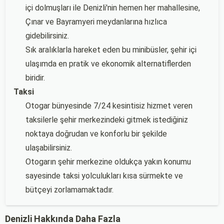
içi dolmuşları ile Denizli'nin hemen her mahallesine,
Çınar ve Bayramyeri meydanlarına hızlıca
gidebilirsiniz.
Sık aralıklarla hareket eden bu minibüsler, şehir içi
ulaşımda en pratik ve ekonomik alternatiflerden
biridir.
Taksi
Otogar bünyesinde 7/24 kesintisiz hizmet veren
taksilerle şehir merkezindeki gitmek istediğiniz
noktaya doğrudan ve konforlu bir şekilde
ulaşabilirsiniz.
Otogarın şehir merkezine oldukça yakın konumu
sayesinde taksi yolculukları kısa sürmekte ve
bütçeyi zorlamamaktadır.
Denizli Hakkında Daha Fazla