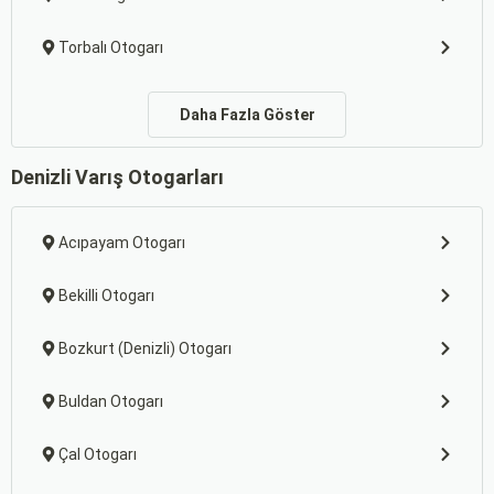
Torbalı Otogarı
Daha Fazla Göster
Denizli Varış Otogarları
Acıpayam Otogarı
Bekilli Otogarı
Bozkurt (Denizli) Otogarı
Buldan Otogarı
Çal Otogarı