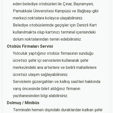
eden belediye otobüsleri ile Çınar, Bayramyeri,
Pamukkale Üniversitesi Kampüsü ve Bağbaşı gibi
merkezi noktalara kolayca ulaşabilirsiniz.
Belediye otobüslerinde geçişler için Denizli Kart
kullanılmakta olup kartınızı terminal içerisindeki
dolum noktalarından temin edebilirsiniz.
Otobüs Firmaları Servisi
Yolculuk yaptığınız otobüs firmasının sunduğu
ücretsiz şehir içi servislerini kullanarak şehir
merkezindeki ana arterlere ve belirli mahallelere
ücretsiz ulaşım sağlayabilirsiniz.
Servislerin güzergahları ve kalkış saatleri hakkında
varış öncesinde bilet aldığınız firmanın
yazıhanesinden bilgi alabilirsiniz.
Dolmuş / Minibüs
Terminalin hemen dışındaki duraklardan kalkan şehir