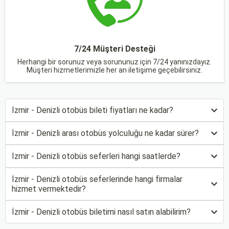
7/24 Müşteri Desteği
Herhangi bir sorunuz veya sorununuz için 7/24 yanınızdayız.
Müşteri hizmetlerimizle her an iletişime geçebilirsiniz.
İzmir - Denizli otobüs bileti fiyatları ne kadar?
İzmir - Denizli arası otobüs yolculuğu ne kadar sürer?
İzmir - Denizli otobüs seferleri hangi saatlerde?
İzmir - Denizli otobüs seferlerinde hangi firmalar
hizmet vermektedir?
İzmir - Denizli otobüs biletimi nasıl satın alabilirim?