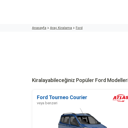
Anasayfa
Araç Kiralama
Ford
Kiralayabileceğiniz Popüler Ford Modeller
Ford Tourneo Courier
veya benzeri