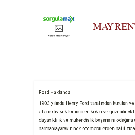
Ford Hakkında
1903 yılında Henry Ford tarafından kurulan ve 
otomotiv sektörünün en köklü ve güvenilir aktör
dayanıklılık ve mühendislik başarısını odağına
harmanlayarak binek otomobillerden hafif ticar