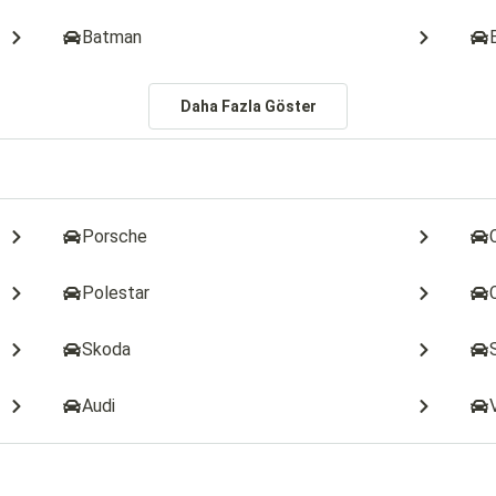
Batman
Daha Fazla Göster
Porsche
Polestar
Skoda
Audi