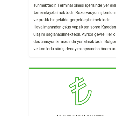
sunmaktadır. Terminal binası içerisinde yer alan
tamamlayabilmektedir. Rezervasyon işlemlerini
ve pratik bir şekilde gerçekleştirilmektedir.
Havalimanından çıkış yaptıktan sonra Karaden
ulaşım sağlanabilmektedir. Ayrıca çevre iller 
destinasyonlar arasında yer almaktadır. Bölgen
ve konforlu sürüş deneyimi açısından önem ar