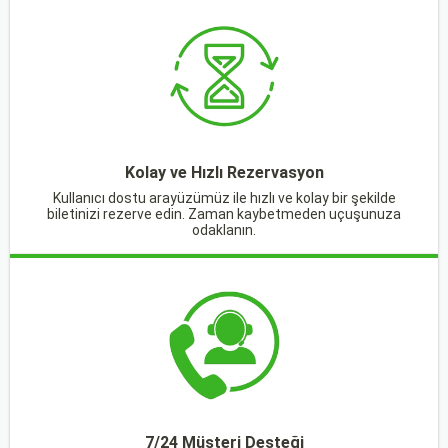
Kolay ve Hızlı Rezervasyon
Kullanıcı dostu arayüzümüz ile hızlı ve kolay bir şekilde
biletinizi rezerve edin. Zaman kaybetmeden uçuşunuza
odaklanın.
7/24 Müşteri Desteği