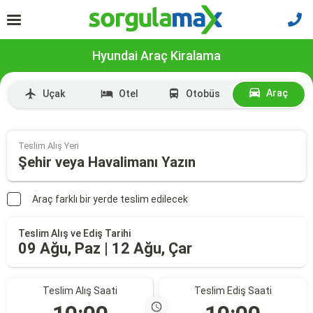
Hyundai Araç Kiralama
Araç
Uçak
Otel
Otobüs
Teslim Alış Yeri
Şehir veya Havalimanı Yazın
Araç farklı bir yerde teslim edilecek
Teslim Alış ve Ediş Tarihi
09 Ağu, Paz | 12 Ağu, Çar
Teslim Alış Saati
Teslim Ediş Saati