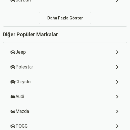
Daha Fazla Göster
Diğer Popüler Markalar
Jeep
Polestar
Chrysler
Audi
Mazda
TOGG