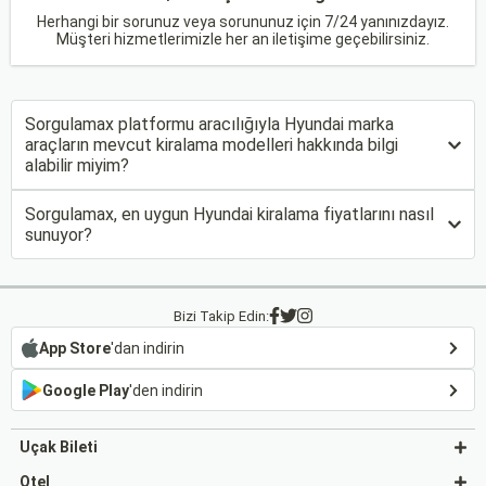
Herhangi bir sorunuz veya sorununuz için 7/24 yanınızdayız.
Müşteri hizmetlerimizle her an iletişime geçebilirsiniz.
Sorgulamax platformu aracılığıyla Hyundai marka
araçların mevcut kiralama modelleri hakkında bilgi
alabilir miyim?
Sorgulamax, en uygun Hyundai kiralama fiyatlarını nasıl
sunuyor?
Bizi Takip Edin:
App Store
'dan indirin
Google Play
'den indirin
Uçak Bileti
Otel