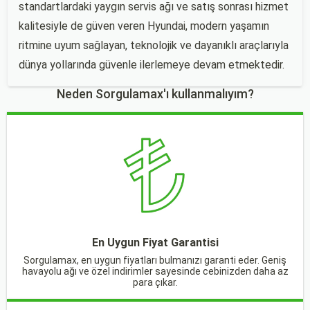
standartlardaki yaygın servis ağı ve satış sonrası hizmet
kalitesiyle de güven veren Hyundai, modern yaşamın
ritmine uyum sağlayan, teknolojik ve dayanıklı araçlarıyla
dünya yollarında güvenle ilerlemeye devam etmektedir.
Neden Sorgulamax'ı kullanmalıyım?
En Uygun Fiyat Garantisi
Sorgulamax, en uygun fiyatları bulmanızı garanti eder. Geniş
havayolu ağı ve özel indirimler sayesinde cebinizden daha az
para çıkar.