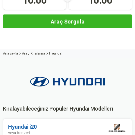
10:00
10:00
Araç Sorgula
Anasayfa
Araç Kiralama
Hyundai
Kiralayabileceğiniz Popüler Hyundai Modelleri
Hyundai i20
veya benzeri