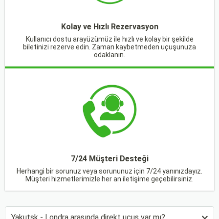
Kolay ve Hızlı Rezervasyon
Kullanıcı dostu arayüzümüz ile hızlı ve kolay bir şekilde
biletinizi rezerve edin. Zaman kaybetmeden uçuşunuza
odaklanın.
7/24 Müşteri Desteği
Herhangi bir sorunuz veya sorununuz için 7/24 yanınızdayız.
Müşteri hizmetlerimizle her an iletişime geçebilirsiniz.
Yakutsk - Londra arasında direkt uçuş var mı?