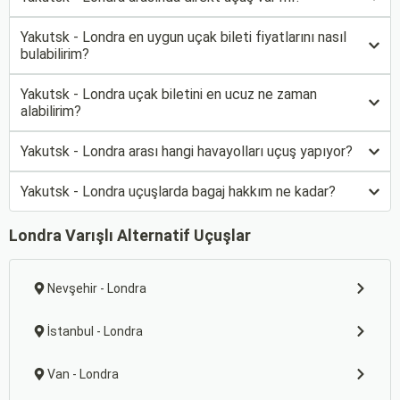
Yakutsk - Londra en uygun uçak bileti fiyatlarını nasıl
bulabilirim?
Yakutsk - Londra uçak biletini en ucuz ne zaman
alabilirim?
Yakutsk - Londra arası hangi havayolları uçuş yapıyor?
Yakutsk - Londra uçuşlarda bagaj hakkım ne kadar?
Londra Varışlı Alternatif Uçuşlar
Nevşehir - Londra
İstanbul - Londra
Van - Londra