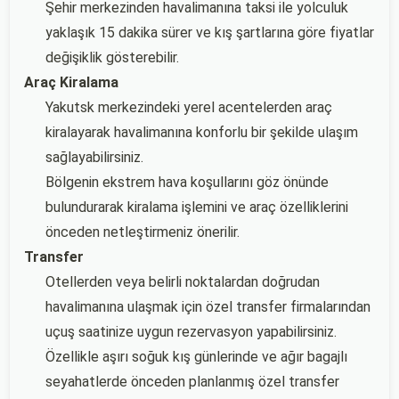
Şehir merkezinden havalimanına taksi ile yolculuk
yaklaşık 15 dakika sürer ve kış şartlarına göre fiyatlar
değişiklik gösterebilir.
Araç Kiralama
Yakutsk merkezindeki yerel acentelerden araç
kiralayarak havalimanına konforlu bir şekilde ulaşım
sağlayabilirsiniz.
Bölgenin ekstrem hava koşullarını göz önünde
bulundurarak kiralama işlemini ve araç özelliklerini
önceden netleştirmeniz önerilir.
Transfer
Otellerden veya belirli noktalardan doğrudan
havalimanına ulaşmak için özel transfer firmalarından
uçuş saatinize uygun rezervasyon yapabilirsiniz.
Özellikle aşırı soğuk kış günlerinde ve ağır bagajlı
seyahatlerde önceden planlanmış özel transfer