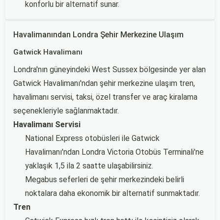
konforlu bir alternatif sunar.
Havalimanından Londra Şehir Merkezine Ulaşım
Gatwick Havalimanı
Londra'nın güneyindeki West Sussex bölgesinde yer alan
Gatwick Havalimanı'ndan şehir merkezine ulaşım tren,
havalimanı servisi, taksi, özel transfer ve araç kiralama
seçenekleriyle sağlanmaktadır.
Havalimanı Servisi
National Express otobüsleri ile Gatwick
Havalimanı'ndan Londra Victoria Otobüs Terminali'ne
yaklaşık 1,5 ila 2 saatte ulaşabilirsiniz.
Megabus seferleri de şehir merkezindeki belirli
noktalara daha ekonomik bir alternatif sunmaktadır.
Tren