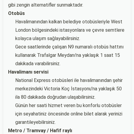
gibi zengin alternatifler sunmaktadır.
Otobüs
Havalimanından kalkan belediye otobüsleriyle West
London bölgesindeki istasyonlara ve çevre semtlere
kolayca ulaşım sağlayabilirsiniz.
Gece saatlerinde çalışan N9 numaralı otobüs hattını
kullanarak Trafalgar Meydanı'na yaklaşık 1 saat 15
dakikada varabilirsiniz.
Havalimanı servisi
National Express otobüsleri ile havalimanından şehir
merkezindeki Victoria Koç İstasyonu'na yaklaşık 50
ila 80 dakikada doğrudan ulaşabilirsiniz.
Günün her saati hizmet veren bu konforlu otobüsler
için seyahatiniz öncesinde online bilet alarak yerinizi
garantileyebilirsiniz.
Metro / Tramvay / Hafif raylı