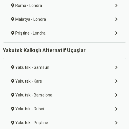
Roma - Londra
Malatya - Londra
Priştine - Londra
Yakutsk Kalkışlı Alternatif Uçuşlar
Yakutsk - Samsun
Yakutsk - Kars
Yakutsk - Barselona
Yakutsk - Dubai
Yakutsk - Priştine