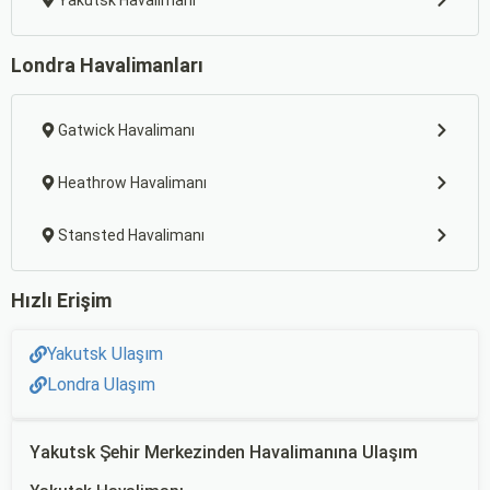
Yakutsk Havalimanı
Londra Havalimanları
Gatwick Havalimanı
Heathrow Havalimanı
Stansted Havalimanı
Hızlı Erişim
Yakutsk Ulaşım
Londra Ulaşım
Yakutsk Şehir Merkezinden Havalimanına Ulaşım