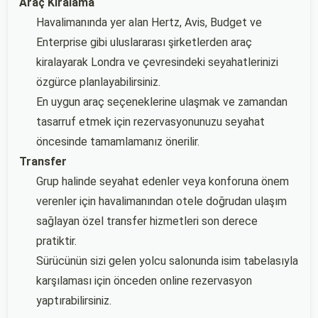
Araç Kiralama
Havalimanında yer alan Hertz, Avis, Budget ve
Enterprise gibi uluslararası şirketlerden araç
kiralayarak Londra ve çevresindeki seyahatlerinizi
özgürce planlayabilirsiniz.
En uygun araç seçeneklerine ulaşmak ve zamandan
tasarruf etmek için rezervasyonunuzu seyahat
öncesinde tamamlamanız önerilir.
Transfer
Grup halinde seyahat edenler veya konforuna önem
verenler için havalimanından otele doğrudan ulaşım
sağlayan özel transfer hizmetleri son derece
pratiktir.
Sürücünün sizi gelen yolcu salonunda isim tabelasıyla
karşılaması için önceden online rezervasyon
yaptırabilirsiniz.