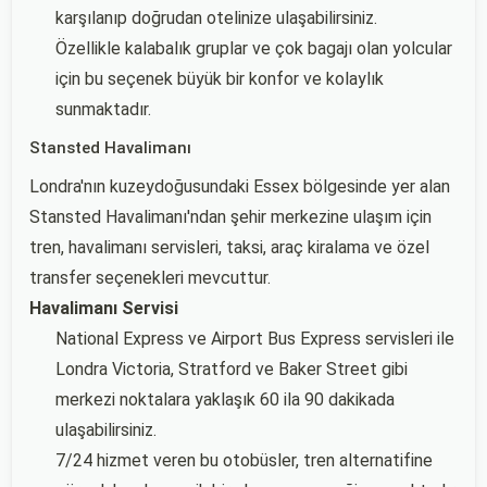
karşılanıp doğrudan otelinize ulaşabilirsiniz.
Özellikle kalabalık gruplar ve çok bagajı olan yolcular
için bu seçenek büyük bir konfor ve kolaylık
sunmaktadır.
Stansted Havalimanı
Londra'nın kuzeydoğusundaki Essex bölgesinde yer alan
Stansted Havalimanı'ndan şehir merkezine ulaşım için
tren, havalimanı servisleri, taksi, araç kiralama ve özel
transfer seçenekleri mevcuttur.
Havalimanı Servisi
National Express ve Airport Bus Express servisleri ile
Londra Victoria, Stratford ve Baker Street gibi
merkezi noktalara yaklaşık 60 ila 90 dakikada
ulaşabilirsiniz.
7/24 hizmet veren bu otobüsler, tren alternatifine