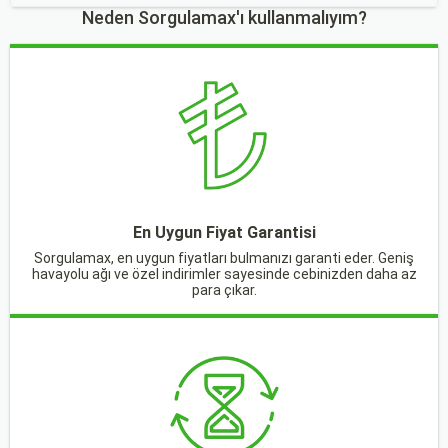
Neden Sorgulamax'ı kullanmalıyım?
En Uygun Fiyat Garantisi
Sorgulamax, en uygun fiyatları bulmanızı garanti eder. Geniş
havayolu ağı ve özel indirimler sayesinde cebinizden daha az
para çıkar.