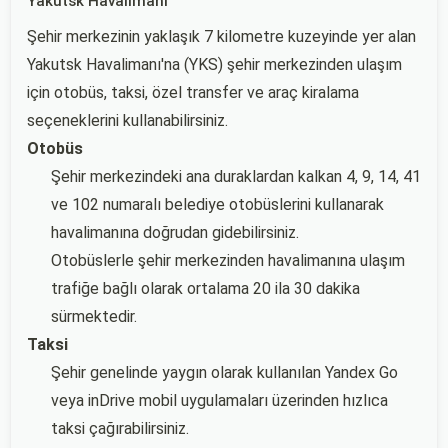
Yakutsk Havalimanı
Şehir merkezinin yaklaşık 7 kilometre kuzeyinde yer alan
Yakutsk Havalimanı'na (YKS) şehir merkezinden ulaşım
için otobüs, taksi, özel transfer ve araç kiralama
seçeneklerini kullanabilirsiniz.
Otobüs
Şehir merkezindeki ana duraklardan kalkan 4, 9, 14, 41
ve 102 numaralı belediye otobüslerini kullanarak
havalimanına doğrudan gidebilirsiniz.
Otobüslerle şehir merkezinden havalimanına ulaşım
trafiğe bağlı olarak ortalama 20 ila 30 dakika
sürmektedir.
Taksi
Şehir genelinde yaygın olarak kullanılan Yandex Go
veya inDrive mobil uygulamaları üzerinden hızlıca
taksi çağırabilirsiniz.