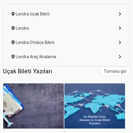
Londra Uçak Bileti
Londra
Londra Otobüs Bileti
Londra Araç Kiralama
Uçak Bileti Yazıları
Tümünü gör