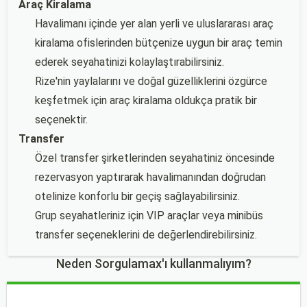
Araç Kiralama
Havalimanı içinde yer alan yerli ve uluslararası araç
kiralama ofislerinden bütçenize uygun bir araç temin
ederek seyahatinizi kolaylaştırabilirsiniz.
Rize'nin yaylalarını ve doğal güzelliklerini özgürce
keşfetmek için araç kiralama oldukça pratik bir
seçenektir.
Transfer
Özel transfer şirketlerinden seyahatiniz öncesinde
rezervasyon yaptırarak havalimanından doğrudan
otelinize konforlu bir geçiş sağlayabilirsiniz.
Grup seyahatleriniz için VIP araçlar veya minibüs
transfer seçeneklerini de değerlendirebilirsiniz.
Neden Sorgulamax'ı kullanmalıyım?