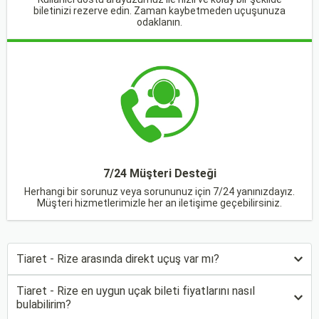
biletinizi rezerve edin. Zaman kaybetmeden uçuşunuza
odaklanın.
7/24 Müşteri Desteği
Herhangi bir sorunuz veya sorununuz için 7/24 yanınızdayız.
Müşteri hizmetlerimizle her an iletişime geçebilirsiniz.
Tiaret - Rize arasında direkt uçuş var mı?
Tiaret - Rize en uygun uçak bileti fiyatlarını nasıl
bulabilirim?