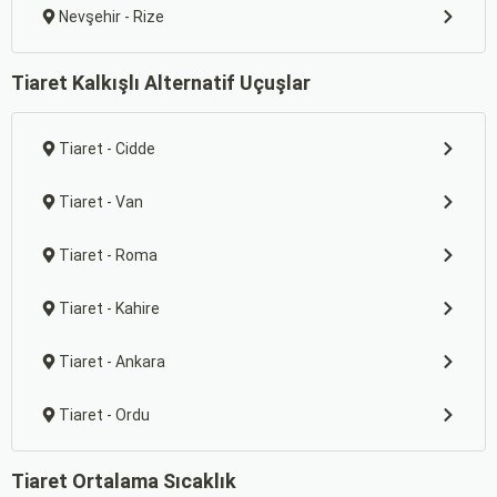
Nevşehir - Rize
Tiaret Kalkışlı Alternatif Uçuşlar
Tiaret - Cidde
Tiaret - Van
Tiaret - Roma
Tiaret - Kahire
Tiaret - Ankara
Tiaret - Ordu
Tiaret Ortalama Sıcaklık