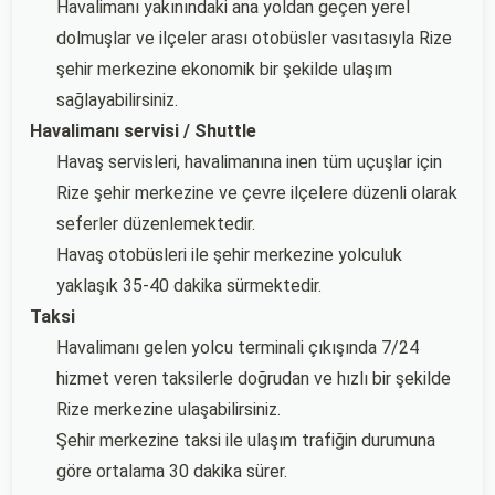
Havalimanı yakınındaki ana yoldan geçen yerel
dolmuşlar ve ilçeler arası otobüsler vasıtasıyla Rize
şehir merkezine ekonomik bir şekilde ulaşım
sağlayabilirsiniz.
Havalimanı servisi / Shuttle
Havaş servisleri, havalimanına inen tüm uçuşlar için
Rize şehir merkezine ve çevre ilçelere düzenli olarak
seferler düzenlemektedir.
Havaş otobüsleri ile şehir merkezine yolculuk
yaklaşık 35-40 dakika sürmektedir.
Taksi
Havalimanı gelen yolcu terminali çıkışında 7/24
hizmet veren taksilerle doğrudan ve hızlı bir şekilde
Rize merkezine ulaşabilirsiniz.
Şehir merkezine taksi ile ulaşım trafiğin durumuna
göre ortalama 30 dakika sürer.