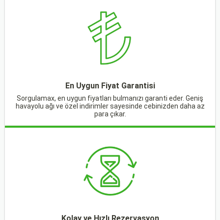
En Uygun Fiyat Garantisi
Sorgulamax, en uygun fiyatları bulmanızı garanti eder. Geniş
havayolu ağı ve özel indirimler sayesinde cebinizden daha az
para çıkar.
Kolay ve Hızlı Rezervasyon