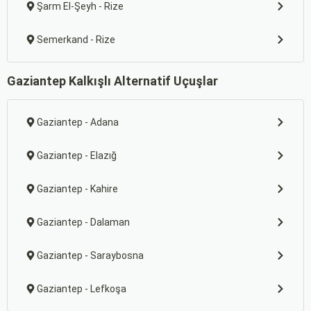
Şarm El-Şeyh - Rize
Semerkand - Rize
Gaziantep Kalkışlı Alternatif Uçuşlar
Gaziantep - Adana
Gaziantep - Elazığ
Gaziantep - Kahire
Gaziantep - Dalaman
Gaziantep - Saraybosna
Gaziantep - Lefkoşa