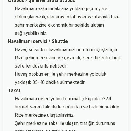
Otobüs / Şehirler arası otobüs
Havalimanı yakınındaki ana yoldan geçen yerel
dolmuşlar ve ilçeler arası otobüsler vasıtasıyla Rize
şehir merkezine ekonomik bir şekilde ulaşım
sağlayabilirsiniz.
Havalimanı servisi / Shuttle
Havaş servisleri, havalimanına inen tüm uçuşlar için
Rize şehir merkezine ve çevre ilçelere düzenli olarak
seferler düzenlemektedir.
Havaş otobüsleri ile şehir merkezine yolculuk
yaklaşık 35-40 dakika sürmektedir.
Taksi
Havalimanı gelen yolcu terminali çıkışında 7/24
hizmet veren taksilerle doğrudan ve hızlı bir şekilde
Rize merkezine ulaşabilirsiniz.
Şehir merkezine taksi ile ulaşım trafiğin durumuna