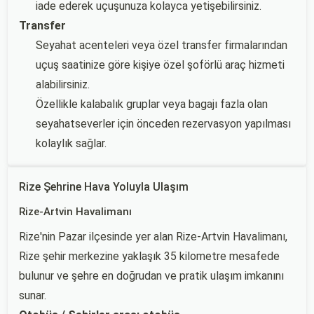
iade ederek uçuşunuza kolayca yetişebilirsiniz.
Transfer
Seyahat acenteleri veya özel transfer firmalarından
uçuş saatinize göre kişiye özel şoförlü araç hizmeti
alabilirsiniz.
Özellikle kalabalık gruplar veya bagajı fazla olan
seyahatseverler için önceden rezervasyon yapılması
kolaylık sağlar.
Rize Şehrine Hava Yoluyla Ulaşım
Rize-Artvin Havalimanı
Rize'nin Pazar ilçesinde yer alan Rize-Artvin Havalimanı,
Rize şehir merkezine yaklaşık 35 kilometre mesafede
bulunur ve şehre en doğrudan ve pratik ulaşım imkanını
sunar.