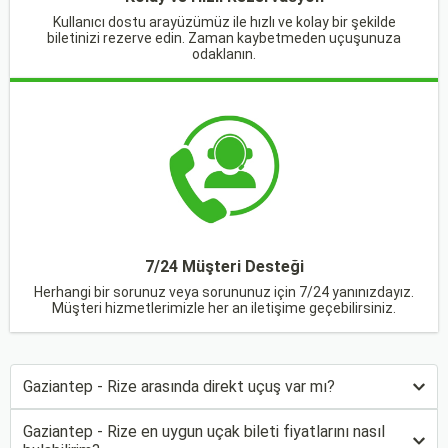
Kullanıcı dostu arayüzümüz ile hızlı ve kolay bir şekilde
biletinizi rezerve edin. Zaman kaybetmeden uçuşunuza
odaklanın.
7/24 Müşteri Desteği
Herhangi bir sorunuz veya sorununuz için 7/24 yanınızdayız.
Müşteri hizmetlerimizle her an iletişime geçebilirsiniz.
Gaziantep - Rize arasında direkt uçuş var mı?
Gaziantep - Rize en uygun uçak bileti fiyatlarını nasıl