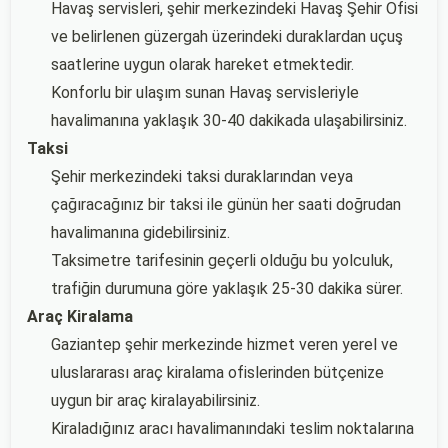
Havaş servisleri, şehir merkezindeki Havaş Şehir Ofisi
ve belirlenen güzergah üzerindeki duraklardan uçuş
saatlerine uygun olarak hareket etmektedir.
Konforlu bir ulaşım sunan Havaş servisleriyle
havalimanına yaklaşık 30-40 dakikada ulaşabilirsiniz.
Taksi
Şehir merkezindeki taksi duraklarından veya
çağıracağınız bir taksi ile günün her saati doğrudan
havalimanına gidebilirsiniz.
Taksimetre tarifesinin geçerli olduğu bu yolculuk,
trafiğin durumuna göre yaklaşık 25-30 dakika sürer.
Araç Kiralama
Gaziantep şehir merkezinde hizmet veren yerel ve
uluslararası araç kiralama ofislerinden bütçenize
uygun bir araç kiralayabilirsiniz.
Kiraladığınız aracı havalimanındaki teslim noktalarına