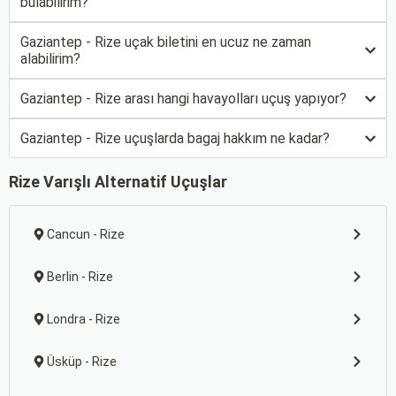
bulabilirim?
Gaziantep - Rize uçak biletini en ucuz ne zaman
alabilirim?
Gaziantep - Rize arası hangi havayolları uçuş yapıyor?
Gaziantep - Rize uçuşlarda bagaj hakkım ne kadar?
Rize Varışlı Alternatif Uçuşlar
Cancun - Rize
Berlin - Rize
Londra - Rize
Üsküp - Rize