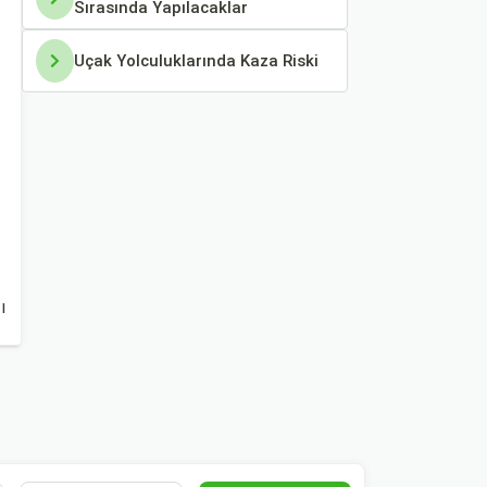
Sırasında Yapılacaklar
Uçak Yolculuklarında Kaza Riski
ı