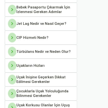
Bebek Pasaportu Çıkarmak İçin
İzlenmesi Gereken Adımlar
Jet Lag Nedir ve Nasıl Geçer?
CIP Hizmeti Nedir?
Türbülans Nedir ve Neden Olur?
Uçakların Hızları
Uçak İnişine Geçerken Dikkat
Edilmesi Gerekenler
Çocuklarla Uçak Yolculuğunda
Bilinmesi Gerekenler
Uçak Korkusu Olanlar İçin Uçuş