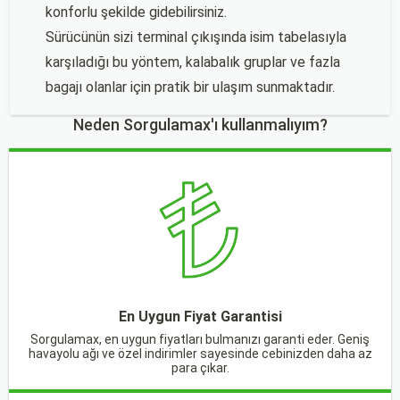
konforlu şekilde gidebilirsiniz.
Sürücünün sizi terminal çıkışında isim tabelasıyla
karşıladığı bu yöntem, kalabalık gruplar ve fazla
bagajı olanlar için pratik bir ulaşım sunmaktadır.
Neden Sorgulamax'ı kullanmalıyım?
En Uygun Fiyat Garantisi
Sorgulamax, en uygun fiyatları bulmanızı garanti eder. Geniş
havayolu ağı ve özel indirimler sayesinde cebinizden daha az
para çıkar.