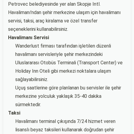
Petrovec belediyesinde yer alan Skopje Intl.
Havalimanı'ndan şehir merkezine ulaşım için havalimanı
servisi, taksi, araç kiralama ve özel transfer
seçeneklerini kullanabilirsiniz.
Havalimanı Servisi
Wanderlust firması tarafından işletilen düzenli
havalimanı servisleriyle şehir merkezindeki
Uluslararası Otobüs Terminali (Transport Center) ve
Holiday Inn Oteli gibi merkezi noktalara ulaşım
sağlayabilirsiniz.
Uçuş saatlerine göre planlanan bu servisler ile şehir
merkezine yolculuk yaklaşık 35-40 dakika
sürmektedir.
Taksi
Havalimanı terminal çıkışında 7/24 hizmet veren
lisanslı beyaz taksileri kullanarak doğrudan şehir