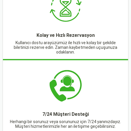
Kolay ve Hızlı Rezervasyon
Kullanıcı dostu arayüzümüz ile hızlı ve kolay bir şekilde
biletinizi rezerve edin. Zaman kaybetmeden uçuşunuza
odaklanın.
7/24 Müşteri Desteği
Herhangi bir sorunuz veya sorununuz için 7/24 yanınızdayız.
Müşteri hizmetlerimizle her an iletişime geçebilirsiniz.