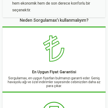
hem ekonomik hem de son derece konforlu bir
seçenektir.
Neden Sorgulamax'ı kullanmalıyım?
En Uygun Fiyat Garantisi
Sorgulamax, en uygun fiyatları bulmanızı garanti eder. Geniş
havayolu ağı ve özel indirimler sayesinde cebinizden daha az
para çıkar.