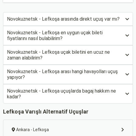
Novokuznetsk - Lefkoşa arasında direkt uçuş var mı?
Novokuznetsk - Lefkoşa en uygun uçak bileti
fiyatlarını nasıl bulabilirim?
Novokuznetsk - Lefkoşa uçak biletini en ucuz ne
zaman alabilirim?
Novokuznetsk - Lefkoşa arası hangi havayolları uçuş
yapıyor?
Novokuznetsk - Lefkoşa uçuşlarda bagaj hakkım ne
kadar?
Lefkoşa Varışlı Alternatif Uçuşlar
Ankara - Lefkoşa