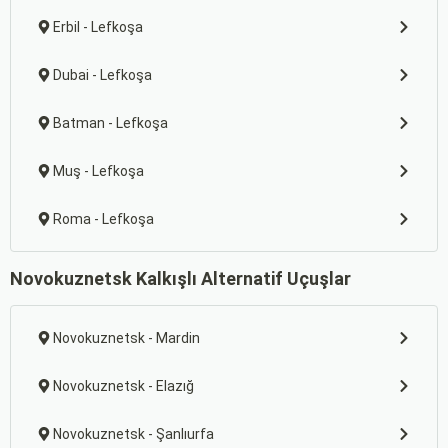
Erbil - Lefkoşa
Dubai - Lefkoşa
Batman - Lefkoşa
Muş - Lefkoşa
Roma - Lefkoşa
Novokuznetsk Kalkışlı Alternatif Uçuşlar
Novokuznetsk - Mardin
Novokuznetsk - Elazığ
Novokuznetsk - Şanlıurfa