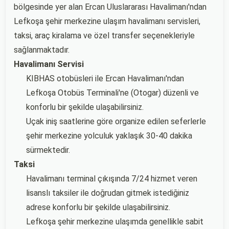
bölgesinde yer alan Ercan Uluslararası Havalimanı'ndan
Lefkoşa şehir merkezine ulaşım havalimanı servisleri,
taksi, araç kiralama ve özel transfer seçenekleriyle
sağlanmaktadır.
Havalimanı Servisi
KIBHAS otobüsleri ile Ercan Havalimanı'ndan
Lefkoşa Otobüs Terminali'ne (Otogar) düzenli ve
konforlu bir şekilde ulaşabilirsiniz.
Uçak iniş saatlerine göre organize edilen seferlerle
şehir merkezine yolculuk yaklaşık 30-40 dakika
sürmektedir.
Taksi
Havalimanı terminal çıkışında 7/24 hizmet veren
lisanslı taksiler ile doğrudan gitmek istediğiniz
adrese konforlu bir şekilde ulaşabilirsiniz.
Lefkoşa şehir merkezine ulaşımda genellikle sabit