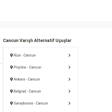
Cancun Varışlı Alternatif Uçuşlar
Rize - Cancun
Priştine - Cancun
Ankara - Cancun
Belgrad - Cancun
Saraybosna - Cancun