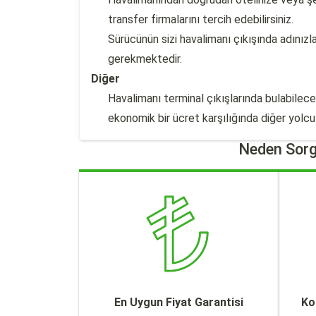
transfer firmalarını tercih edebilirsiniz.
Sürücünün sizi havalimanı çıkışında adınız
gerekmektedir.
Diğer
Havalimanı terminal çıkışlarında bulabilec
ekonomik bir ücret karşılığında diğer yolcula
Neden Sorg
En Uygun Fiyat Garantisi
Ko