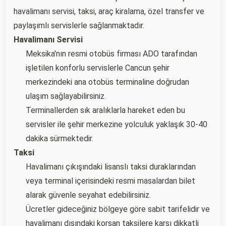
havalimanı servisi, taksi, araç kiralama, özel transfer ve
paylaşımlı servislerle sağlanmaktadır.
Havalimanı Servisi
Meksika'nın resmi otobüs firması ADO tarafından
işletilen konforlu servislerle Cancun şehir
merkezindeki ana otobüs terminaline doğrudan
ulaşım sağlayabilirsiniz.
Terminallerden sık aralıklarla hareket eden bu
servisler ile şehir merkezine yolculuk yaklaşık 30-40
dakika sürmektedir.
Taksi
Havalimanı çıkışındaki lisanslı taksi duraklarından
veya terminal içerisindeki resmi masalardan bilet
alarak güvenle seyahat edebilirsiniz.
Ücretler gideceğiniz bölgeye göre sabit tarifelidir ve
havalimanı dışındaki korsan taksilere karşı dikkatli