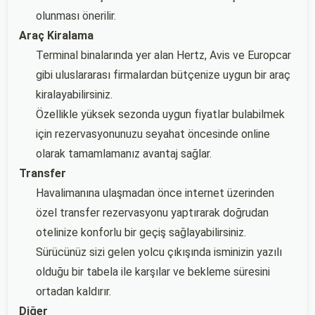
olunması önerilir.
Araç Kiralama
Terminal binalarında yer alan Hertz, Avis ve Europcar
gibi uluslararası firmalardan bütçenize uygun bir araç
kiralayabilirsiniz.
Özellikle yüksek sezonda uygun fiyatlar bulabilmek
için rezervasyonunuzu seyahat öncesinde online
olarak tamamlamanız avantaj sağlar.
Transfer
Havalimanına ulaşmadan önce internet üzerinden
özel transfer rezervasyonu yaptırarak doğrudan
otelinize konforlu bir geçiş sağlayabilirsiniz.
Sürücünüz sizi gelen yolcu çıkışında isminizin yazılı
olduğu bir tabela ile karşılar ve bekleme süresini
ortadan kaldırır.
Diğer