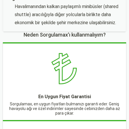
Havalimanından kalkan paylaşımlı minibüsler (shared
shuttle) aracılığıyla diğer yolcularla birlikte daha
ekonomik bir şekilde şehir merkezine ulaşabilirsiniz.
Neden Sorgulamax'ı kullanmalıyım?
En Uygun Fiyat Garantisi
Sorgulamax, en uygun fiyatları bulmanızı garanti eder. Geniş
havayolu ağı ve özel indirimler sayesinde cebinizden daha az
para çıkar.