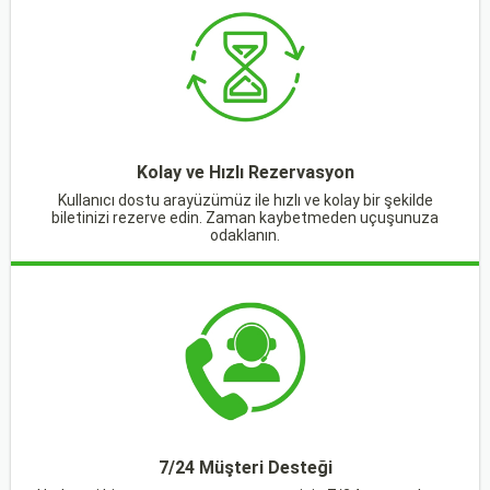
Kolay ve Hızlı Rezervasyon
Kullanıcı dostu arayüzümüz ile hızlı ve kolay bir şekilde
biletinizi rezerve edin. Zaman kaybetmeden uçuşunuza
odaklanın.
7/24 Müşteri Desteği