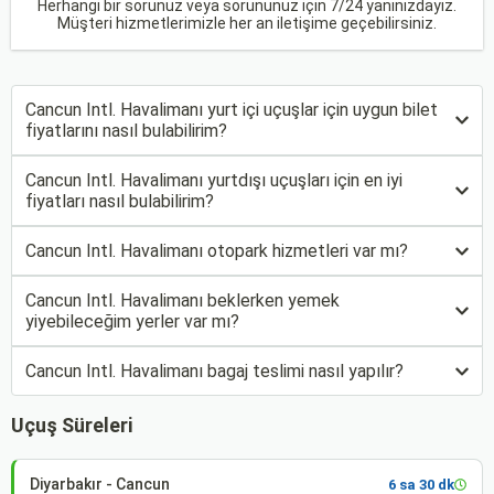
Herhangi bir sorunuz veya sorununuz için 7/24 yanınızdayız.
Müşteri hizmetlerimizle her an iletişime geçebilirsiniz.
Cancun Intl. Havalimanı yurt içi uçuşlar için uygun bilet
fiyatlarını nasıl bulabilirim?
Cancun Intl. Havalimanı yurtdışı uçuşları için en iyi
fiyatları nasıl bulabilirim?
Cancun Intl. Havalimanı otopark hizmetleri var mı?
Cancun Intl. Havalimanı beklerken yemek
yiyebileceğim yerler var mı?
Cancun Intl. Havalimanı bagaj teslimi nasıl yapılır?
Uçuş Süreleri
Diyarbakır - Cancun
6 sa 30 dk