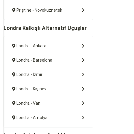
Priştine - Novokuznetsk
Londra Kalkışlı Alternatif Uçuşlar
Londra - Ankara
Londra - Barselona
Londra - İzmir
Londra - Kişinev
Londra - Van
Londra - Antalya