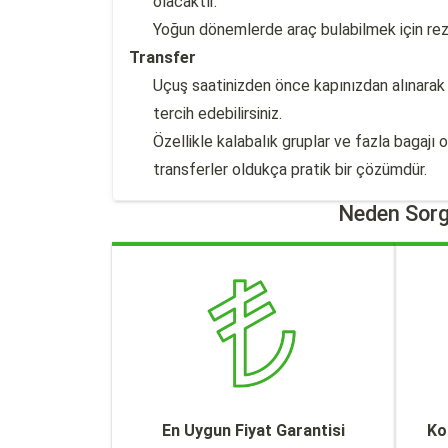
olacaktır.
Yoğun dönemlerde araç bulabilmek için re
Transfer
Uçuş saatinizden önce kapınızdan alınarak 
tercih edebilirsiniz.
Özellikle kalabalık gruplar ve fazla bagajı
transferler oldukça pratik bir çözümdür.
Neden Sorg
En Uygun Fiyat Garantisi
Ko