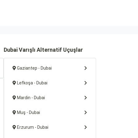
Dubai Varışlı Alternatif Uçuşlar
Gaziantep - Dubai
Lefkoşa - Dubai
Mardin - Dubai
Muş - Dubai
Erzurum - Dubai