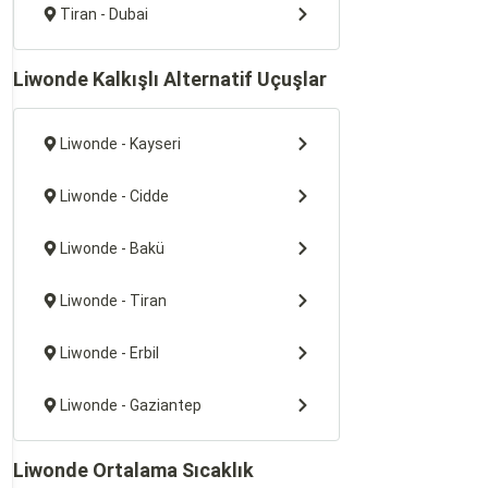
Tiran - Dubai
Liwonde Kalkışlı Alternatif Uçuşlar
Liwonde - Kayseri
Liwonde - Cidde
Liwonde - Bakü
Liwonde - Tiran
Liwonde - Erbil
Liwonde - Gaziantep
Liwonde Ortalama Sıcaklık