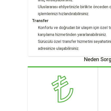
Uluslararası ehliyetinizle birlikte önceden
işlemlerinizi hızlandırabilirsiniz.
Transfer
Konforlu ve doğrudan bir ulaşım için özel 
karşılama hizmetinden yararlanabilirsiniz.
Sürücülü özel transfer hizmetini seyahat
adresinize ulaşabilirsiniz.
Neden Sorg