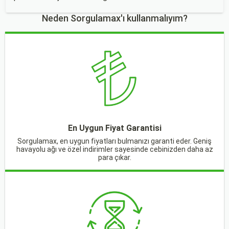
Neden Sorgulamax'ı kullanmalıyım?
En Uygun Fiyat Garantisi
Sorgulamax, en uygun fiyatları bulmanızı garanti eder. Geniş
havayolu ağı ve özel indirimler sayesinde cebinizden daha az
para çıkar.