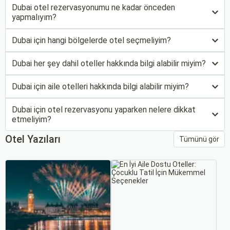
Dubai otel rezervasyonumu ne kadar önceden
yapmalıyım?
Dubai için hangi bölgelerde otel seçmeliyim?
Dubai her şey dahil oteller hakkında bilgi alabilir miyim?
Dubai için aile otelleri hakkında bilgi alabilir miyim?
Dubai için otel rezervasyonu yaparken nelere dikkat
etmeliyim?
Otel Yazıları
Tümünü gör