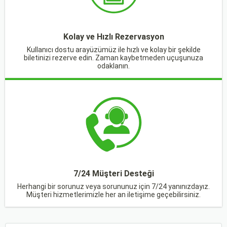
Kolay ve Hızlı Rezervasyon
Kullanıcı dostu arayüzümüz ile hızlı ve kolay bir şekilde
biletinizi rezerve edin. Zaman kaybetmeden uçuşunuza
odaklanın.
7/24 Müşteri Desteği
Herhangi bir sorunuz veya sorununuz için 7/24 yanınızdayız.
Müşteri hizmetlerimizle her an iletişime geçebilirsiniz.