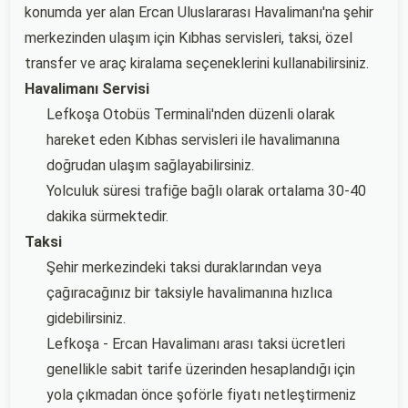
konumda yer alan Ercan Uluslararası Havalimanı'na şehir
merkezinden ulaşım için Kıbhas servisleri, taksi, özel
transfer ve araç kiralama seçeneklerini kullanabilirsiniz.
Havalimanı Servisi
Lefkoşa Otobüs Terminali'nden düzenli olarak
hareket eden Kıbhas servisleri ile havalimanına
doğrudan ulaşım sağlayabilirsiniz.
Yolculuk süresi trafiğe bağlı olarak ortalama 30-40
dakika sürmektedir.
Taksi
Şehir merkezindeki taksi duraklarından veya
çağıracağınız bir taksiyle havalimanına hızlıca
gidebilirsiniz.
Lefkoşa - Ercan Havalimanı arası taksi ücretleri
genellikle sabit tarife üzerinden hesaplandığı için
yola çıkmadan önce şoförle fiyatı netleştirmeniz