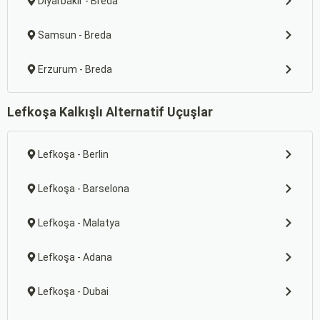
Diyarbakır - Breda
Samsun - Breda
Erzurum - Breda
Lefkoşa Kalkışlı Alternatif Uçuşlar
Lefkoşa - Berlin
Lefkoşa - Barselona
Lefkoşa - Malatya
Lefkoşa - Adana
Lefkoşa - Dubai