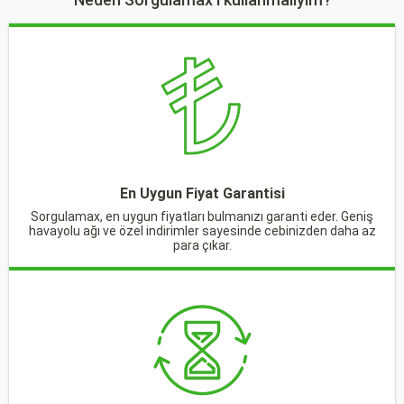
En Uygun Fiyat Garantisi
Sorgulamax, en uygun fiyatları bulmanızı garanti eder. Geniş
havayolu ağı ve özel indirimler sayesinde cebinizden daha az
para çıkar.