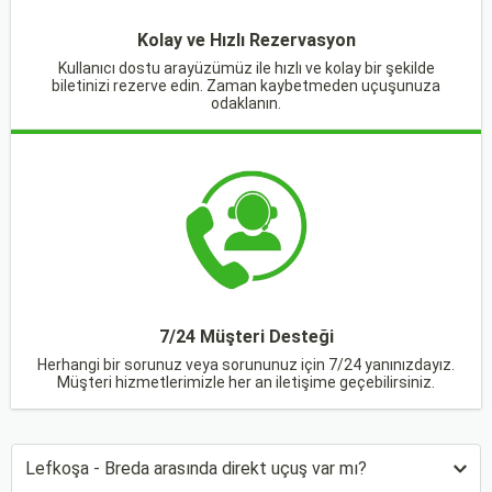
Kolay ve Hızlı Rezervasyon
Kullanıcı dostu arayüzümüz ile hızlı ve kolay bir şekilde
biletinizi rezerve edin. Zaman kaybetmeden uçuşunuza
odaklanın.
7/24 Müşteri Desteği
Herhangi bir sorunuz veya sorununuz için 7/24 yanınızdayız.
Müşteri hizmetlerimizle her an iletişime geçebilirsiniz.
Lefkoşa - Breda arasında direkt uçuş var mı?