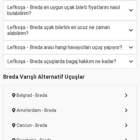
Lefkoşa - Breda en uygun uçak bileti fiyatlarını nasıl
bulabilirim?
Lefkoşa - Breda uçak biletini en ucuz ne zaman
alabilirim?
Lefkoşa - Breda arası hangi havayolları uçuş yapıyor?
Lefkoşa - Breda uçuşlarda bagaj hakkım ne kadar?
Breda Varışlı Alternatif Uçuşlar
Belgrad - Breda
Amsterdam - Breda
Cancun - Breda