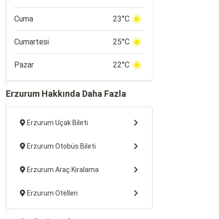
Cuma
23°C
Cumartesi
25°C
Pazar
22°C
Erzurum Hakkında Daha Fazla
Erzurum Uçak Bileti
Erzurum Otobüs Bileti
Erzurum Araç Kiralama
Erzurum Otelleri