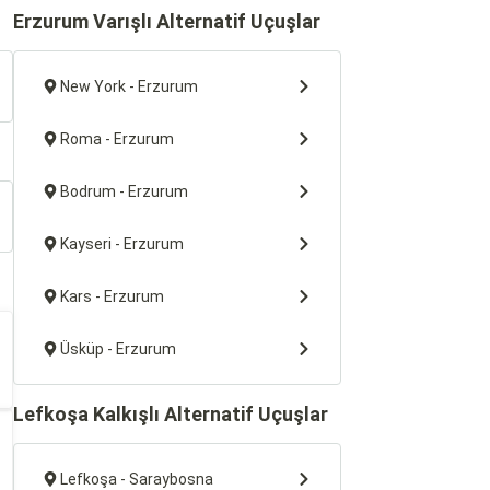
Erzurum Varışlı Alternatif Uçuşlar
New York - Erzurum
Roma - Erzurum
Bodrum - Erzurum
Kayseri - Erzurum
Kars - Erzurum
Üsküp - Erzurum
Lefkoşa Kalkışlı Alternatif Uçuşlar
Lefkoşa - Saraybosna