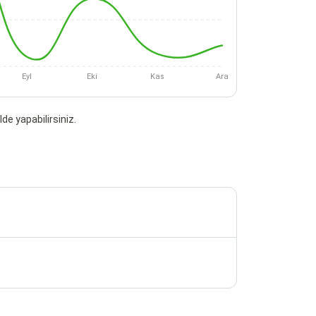
Eyl
Eki
Kas
Ara
de yapabilirsiniz.