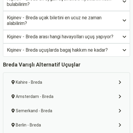
bulabilirim?
Kişinev - Breda uçak biletini en ucuz ne zaman
alabilirim?
Kişinev - Breda arası hangi havayolları uçuş yapıyor?
Kişinev - Breda uçuşlarda bagaj hakkım ne kadar?
Breda Varışlı Alternatif Uçuşlar
Kahire - Breda
Amsterdam - Breda
Semerkand - Breda
Berlin - Breda