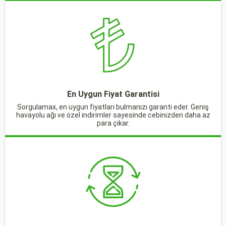
En Uygun Fiyat Garantisi
Sorgulamax, en uygun fiyatları bulmanızı garanti eder. Geniş
havayolu ağı ve özel indirimler sayesinde cebinizden daha az
para çıkar.