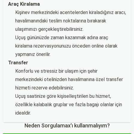
Araç Kiralama
Kişinev merkezindeki acentelerden kiraladığınız aracı,
havalimanındaki teslim noktalarına bırakarak
ulaşımınızı gerçekleştirebilirsiniz.
Uçuş gününüzde zaman kazanmak adına araç
kiralama rezervasyonunuzu önceden online olarak
yapmanız önerilir.
Transfer
Konforlu ve stressiz bir ulaşım için şehir
merkezindeki otelinizden havalimanına özel transfer
hizmeti rezerve edebilirsiniz.
Uçuş saatinize göre kişiselleştirilen bu hizmet,
özellikle kalabalık gruplar ve fazla bagajı olanlar için
idealdir.
Neden Sorgulamax'ı kullanmalıyım?