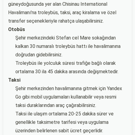
güneydoğusunda yer alan Chisinau International
Havalimanı'na troleybüs, taksi, araç kiralama ve özel
transfer seçenekleriyle rahatça ulaşabilirsiniz.
Otobüs
Şehir merkezindeki Stefan cel Mare sokağından
kalkan 30 numaralı troleybüs hattı ile havalimanına
doğrudan gidebilirsiniz.
Troleybüs ile yolculuk süresi trafiğe bağlı olarak
ortalama 30 ila 45 dakika arasında değişmektedir.
Taksi
Şehir merkezinden havalimanına gitmek için Yandex
Go gibi mobil uygulamaları kullanabilir veya resmi
taksi duraklarından araç çağırabilirsiniz.
Taksi ile ulaşım ortalama 20-25 dakika sürer ve
genellikle taksimetre tarifesi veya uygulama
üzerinden belirlenen sabit ücret geçerlidir.