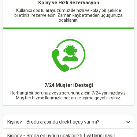
Kolay ve Hızlı Rezervasyon
Kullanıcı dostu arayüzümüz ile hızlı ve kolay bir şekilde
biletinizi rezerve edin. Zaman kaybetmeden uçuşunuza
odaklanın.
7/24 Müşteri Desteği
Herhangi bir sorunuz veya sorununuz için 7/24 yanınızdayız.
Müşteri hizmetlerimizle her an iletişime geçebilirsiniz.
Kişinev - Breda arasında direkt uçuş var mı?
Kişinev - Breda en uygun uçak bileti fiyatlarını nasıl