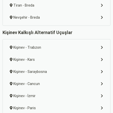
Tiran - Breda
Nevşehir - Breda
Kişinev Kalkışlı Alternatif Uçuşlar
Kişinev - Trabzon
Kişinev - Kars
Kişinev - Saraybosna
Kişinev - Cancun
Kişinev - İzmir
Kişinev - Paris