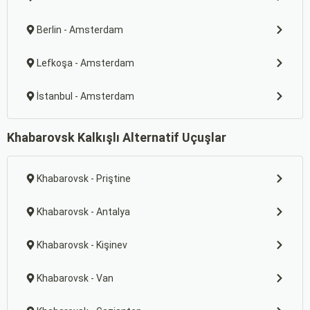
Berlin - Amsterdam
Lefkoşa - Amsterdam
İstanbul - Amsterdam
Khabarovsk Kalkışlı Alternatif Uçuşlar
Khabarovsk - Priştine
Khabarovsk - Antalya
Khabarovsk - Kişinev
Khabarovsk - Van