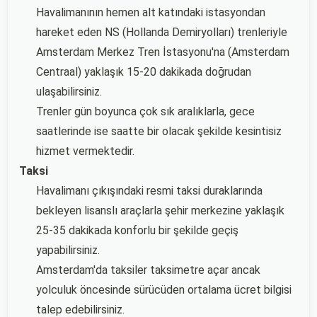
Havalimanının hemen alt katındaki istasyondan
hareket eden NS (Hollanda Demiryolları) trenleriyle
Amsterdam Merkez Tren İstasyonu'na (Amsterdam
Centraal) yaklaşık 15-20 dakikada doğrudan
ulaşabilirsiniz.
Trenler gün boyunca çok sık aralıklarla, gece
saatlerinde ise saatte bir olacak şekilde kesintisiz
hizmet vermektedir.
Taksi
Havalimanı çıkışındaki resmi taksi duraklarında
bekleyen lisanslı araçlarla şehir merkezine yaklaşık
25-35 dakikada konforlu bir şekilde geçiş
yapabilirsiniz.
Amsterdam'da taksiler taksimetre açar ancak
yolculuk öncesinde sürücüden ortalama ücret bilgisi
talep edebilirsiniz.