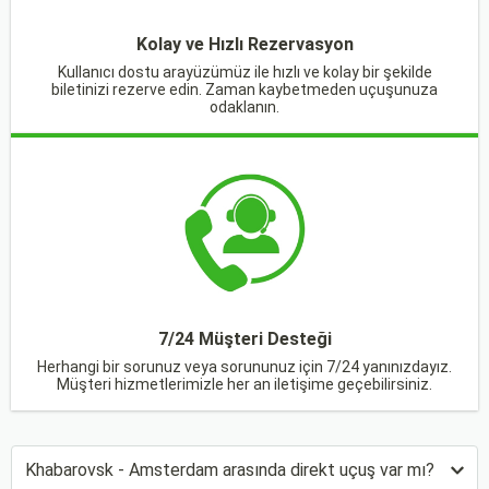
Kolay ve Hızlı Rezervasyon
Kullanıcı dostu arayüzümüz ile hızlı ve kolay bir şekilde
biletinizi rezerve edin. Zaman kaybetmeden uçuşunuza
odaklanın.
7/24 Müşteri Desteği
Herhangi bir sorunuz veya sorununuz için 7/24 yanınızdayız.
Müşteri hizmetlerimizle her an iletişime geçebilirsiniz.
Khabarovsk - Amsterdam arasında direkt uçuş var mı?