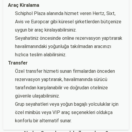
Araç Kiralama
Schiphol Plaza alanında hizmet veren Hertz, Sixt,
Avis ve Europcar gibi küresel şirketlerden bütçenize
uygun bir araç kiralayabilirsiniz.
Seyahatiniz öncesinde online rezervasyon yaptırarak
havalimanındaki yoğunluğa takılmadan aracınızı
hızlıca teslim alabilirsiniz.
Transfer
Özel transfer hizmeti sunan firmalardan önceden
rezervasyon yaptırarak, havalimanında sürücü
tarafından karşılanabilir ve doğrudan otelinize
güvenle ulaşabilirsiniz.
Grup seyahatleri veya yoğun bagajlı yolculuklar için
özel minibüs veya VIP araç seçenekleri oldukça
konforlu bir alternatif sunar.