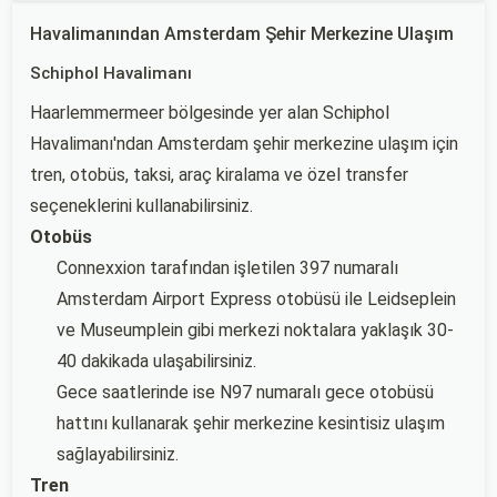
Havalimanından Amsterdam Şehir Merkezine Ulaşım
Schiphol Havalimanı
Haarlemmermeer bölgesinde yer alan Schiphol
Havalimanı'ndan Amsterdam şehir merkezine ulaşım için
tren, otobüs, taksi, araç kiralama ve özel transfer
seçeneklerini kullanabilirsiniz.
Otobüs
Connexxion tarafından işletilen 397 numaralı
Amsterdam Airport Express otobüsü ile Leidseplein
ve Museumplein gibi merkezi noktalara yaklaşık 30-
40 dakikada ulaşabilirsiniz.
Gece saatlerinde ise N97 numaralı gece otobüsü
hattını kullanarak şehir merkezine kesintisiz ulaşım
sağlayabilirsiniz.
Tren