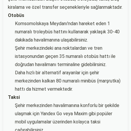
kiralama ve özel transfer seçenekleriyle sağlanmaktadır.
Otobüs
Komsomolskaya Meydanı'ndan hareket eden 1
numaralı troleybüs hattını kullanarak yaklaşık 30-40
dakikada havalimanına ulaşabilirsiniz.
Şehir merkezindeki ana noktalardan ve tren
istasyonundan geçen 35 numaralı otobüs hattı ile
doğrudan havalimanı terminaline gidebilirsiniz.
Daha hızlı bir alternatif arayanlar için şehir
merkezinden kalkan 80 numaralı minibüs (marşrutka)
hattı da hizmet vermektedir.
Taksi
Şehir merkezinden havalimanına konforlu bir şekilde
ulaşmak için Yandex Go veya Maxim gibi popüler
mobil uygulamalar üzerinden kolayca taksi
çağırabilirsiniz.