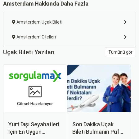
Amsterdam Hakkında Daha Fazla
Amsterdam Uçak Bileti
Amsterdam Otelleri
Uçak Bileti Yazıları
Tümünü gör
Yurt Dışı Seyahatleri
Son Dakika Uçak
İçin En Uygun
Bileti Bulmanın Püf