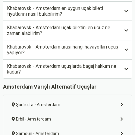
Khabarovsk - Amsterdam en uygun uçak bileti
fiyatlarını nasıl bulabilirim?
Khabarovsk - Amsterdam uçak biletini en ucuz ne
zaman alabilirim?
Khabarovsk - Amsterdam arası hangi havayolları uçuş
yapıyor?
Khabarovsk - Amsterdam uçuşlarda bagaj hakkım ne
kadar?
Amsterdam Varışlı Alternatif Uçuşlar
Şanlıurfa - Amsterdam
Erbil - Amsterdam
Samsun - Amsterdam