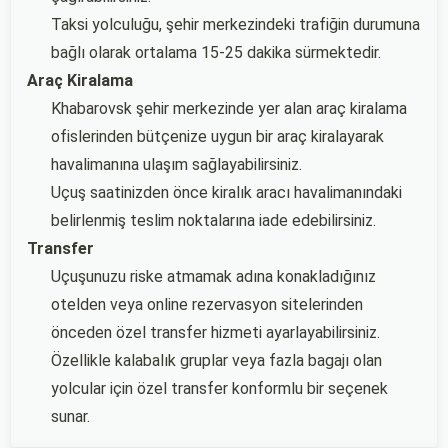
Taksi yolculuğu, şehir merkezindeki trafiğin durumuna
bağlı olarak ortalama 15-25 dakika sürmektedir.
Araç Kiralama
Khabarovsk şehir merkezinde yer alan araç kiralama
ofislerinden bütçenize uygun bir araç kiralayarak
havalimanına ulaşım sağlayabilirsiniz.
Uçuş saatinizden önce kiralık aracı havalimanındaki
belirlenmiş teslim noktalarına iade edebilirsiniz.
Transfer
Uçuşunuzu riske atmamak adına konakladığınız
otelden veya online rezervasyon sitelerinden
önceden özel transfer hizmeti ayarlayabilirsiniz.
Özellikle kalabalık gruplar veya fazla bagajı olan
yolcular için özel transfer konformlu bir seçenek
sunar.