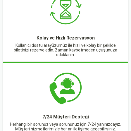
Kolay ve Hızlı Rezervasyon
Kullanıcı dostu arayüzümüz ile hızlı ve kolay bir şekilde
biletinizi rezerve edin. Zaman kaybetmeden uçuşunuza
odaklanın.
7/24 Müşteri Desteği
Herhangi bir sorunuz veya sorununuz için 7/24 yanınızdayız.
Müşteri hizmetlerimizle her an iletişime geçebilirsiniz.