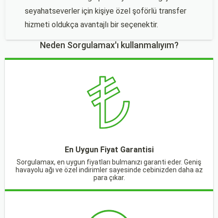
seyahatseverler için kişiye özel şoförlü transfer
hizmeti oldukça avantajlı bir seçenektir.
Neden Sorgulamax'ı kullanmalıyım?
En Uygun Fiyat Garantisi
Sorgulamax, en uygun fiyatları bulmanızı garanti eder. Geniş
havayolu ağı ve özel indirimler sayesinde cebinizden daha az
para çıkar.