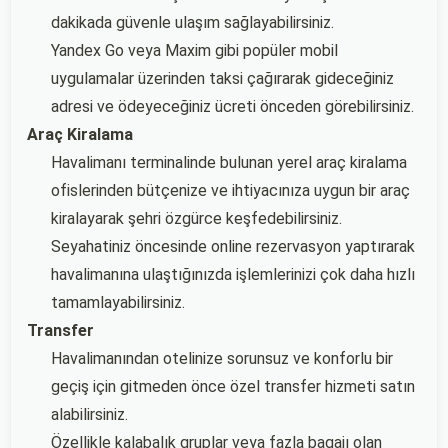
dakikada güvenle ulaşım sağlayabilirsiniz.
Yandex Go veya Maxim gibi popüler mobil
uygulamalar üzerinden taksi çağırarak gideceğiniz
adresi ve ödeyeceğiniz ücreti önceden görebilirsiniz.
Araç Kiralama
Havalimanı terminalinde bulunan yerel araç kiralama
ofislerinden bütçenize ve ihtiyacınıza uygun bir araç
kiralayarak şehri özgürce keşfedebilirsiniz.
Seyahatiniz öncesinde online rezervasyon yaptırarak
havalimanına ulaştığınızda işlemlerinizi çok daha hızlı
tamamlayabilirsiniz.
Transfer
Havalimanından otelinize sorunsuz ve konforlu bir
geçiş için gitmeden önce özel transfer hizmeti satın
alabilirsiniz.
Özellikle kalabalık gruplar veya fazla bagajı olan