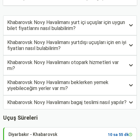
Khabarovsk Novy Havalimanı yurt içi uçuşlar için uygun
bilet fiyatlarını nasıl bulabilirim?
Khabarovsk Novy Havalimanı yurtdışı uçuşları için en iyi
fiyatları nasıl bulabilirim?
Khabarovsk Novy Havalimanı otopark hizmetleri var
mı?
Khabarovsk Novy Havalimanı beklerken yemek
yiyebileceğim yerler var mı?
Khabarovsk Novy Havalimanı bagaj teslimi nasıl yapılır?
Uçuş Süreleri
Diyarbakır - Khabarovsk
10 sa 55 dk