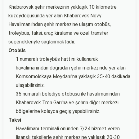
Khabarovsk şehir merkezinin yaklaşık 10 kilometre
kuzeydoğusunda yer alan Khabarovsk Novy
Havalimanı'ndan şehir merkezine ulaşım otobüs,
troleybüs, taksi, araç kiralama ve özel transfer
seçenekleriyle sağlanmaktadır.
Otobüs
1 numaralı troleybüs hattını kullanarak
havalimanından doğrudan şehir merkezinde yer alan
Komsomolskaya Meydanı'na yaklaşık 35-40 dakikada
ulaşabilirsiniz.
35 numaralı belediye otobüsü ile havalimanından
Khabarovsk Tren Garı'na ve şehrin diğer merkezi
bölgelerine kolayca geçiş yapabilirsiniz.
Taksi
Havalimanı terminali önünden 7/24 hizmet veren
lisanslı taksilerle şehir merkezine yaklaşık 20-30