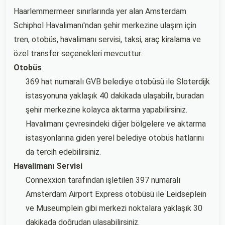
Haarlemmermeer sınırlarında yer alan Amsterdam
Schiphol Havalimanı'ndan şehir merkezine ulaşım için
tren, otobüs, havalimanı servisi, taksi, araç kiralama ve
özel transfer seçenekleri mevcuttur.
Otobüs
369 hat numaralı GVB belediye otobüsü ile Sloterdijk
istasyonuna yaklaşık 40 dakikada ulaşabilir, buradan
şehir merkezine kolayca aktarma yapabilirsiniz.
Havalimanı çevresindeki diğer bölgelere ve aktarma
istasyonlarına giden yerel belediye otobüs hatlarını
da tercih edebilirsiniz.
Havalimanı Servisi
Connexxion tarafından işletilen 397 numaralı
Amsterdam Airport Express otobüsü ile Leidseplein
ve Museumplein gibi merkezi noktalara yaklaşık 30
dakikada doğrudan ulaşabilirsiniz.