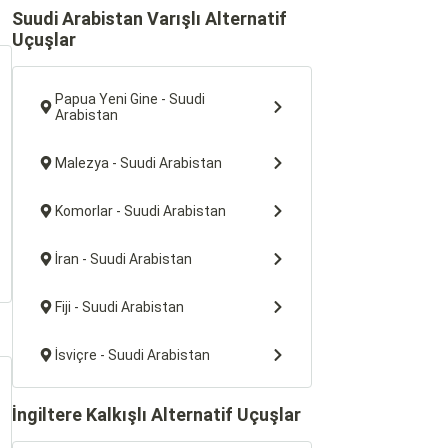
Suudi Arabistan Varışlı Alternatif
Uçuşlar
Papua Yeni Gine - Suudi
Arabistan
Malezya - Suudi Arabistan
Komorlar - Suudi Arabistan
İran - Suudi Arabistan
Fiji - Suudi Arabistan
İsviçre - Suudi Arabistan
İngiltere Kalkışlı Alternatif Uçuşlar