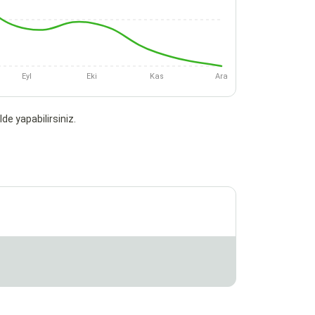
Eyl
Eki
Kas
Ara
de yapabilirsiniz.