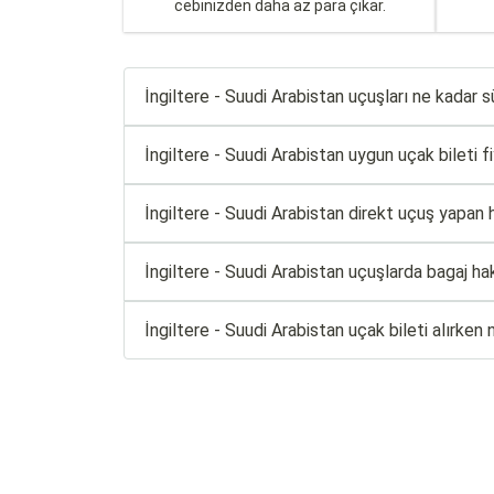
cebinizden daha az para çıkar.
İngiltere - Suudi Arabistan uçuşları ne kadar s
İngiltere - Suudi Arabistan uygun uçak bileti fiy
İngiltere - Suudi Arabistan direkt uçuş yapan h
İngiltere - Suudi Arabistan uçuşlarda bagaj ha
İngiltere - Suudi Arabistan uçak bileti alırken