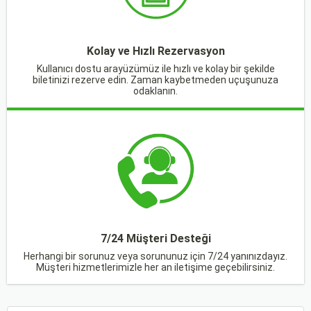
Kolay ve Hızlı Rezervasyon
Kullanıcı dostu arayüzümüz ile hızlı ve kolay bir şekilde
biletinizi rezerve edin. Zaman kaybetmeden uçuşunuza
odaklanın.
7/24 Müşteri Desteği
Herhangi bir sorunuz veya sorununuz için 7/24 yanınızdayız.
Müşteri hizmetlerimizle her an iletişime geçebilirsiniz.