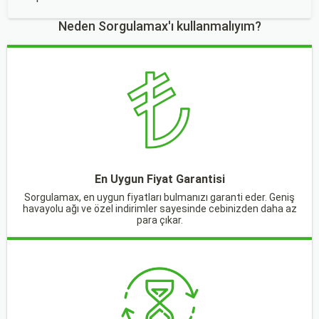
Neden Sorgulamax'ı kullanmalıyım?
En Uygun Fiyat Garantisi
Sorgulamax, en uygun fiyatları bulmanızı garanti eder. Geniş
havayolu ağı ve özel indirimler sayesinde cebinizden daha az
para çıkar.