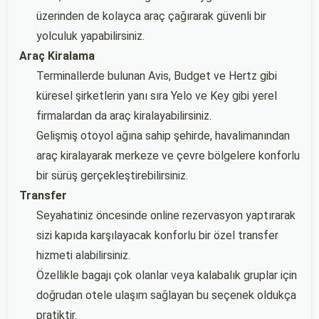
üzerinden de kolayca araç çağırarak güvenli bir
yolculuk yapabilirsiniz.
Araç Kiralama
Terminallerde bulunan Avis, Budget ve Hertz gibi
küresel şirketlerin yanı sıra Yelo ve Key gibi yerel
firmalardan da araç kiralayabilirsiniz.
Gelişmiş otoyol ağına sahip şehirde, havalimanından
araç kiralayarak merkeze ve çevre bölgelere konforlu
bir sürüş gerçekleştirebilirsiniz.
Transfer
Seyahatiniz öncesinde online rezervasyon yaptırarak
sizi kapıda karşılayacak konforlu bir özel transfer
hizmeti alabilirsiniz.
Özellikle bagajı çok olanlar veya kalabalık gruplar için
doğrudan otele ulaşım sağlayan bu seçenek oldukça
pratiktir.