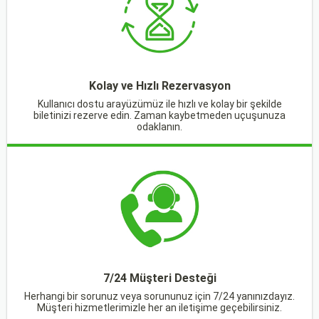
Kolay ve Hızlı Rezervasyon
Kullanıcı dostu arayüzümüz ile hızlı ve kolay bir şekilde
biletinizi rezerve edin. Zaman kaybetmeden uçuşunuza
odaklanın.
7/24 Müşteri Desteği
Herhangi bir sorunuz veya sorununuz için 7/24 yanınızdayız.
Müşteri hizmetlerimizle her an iletişime geçebilirsiniz.