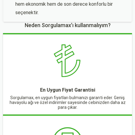
hem ekonomik hem de son derece konforlu bir
seçenektir.
Neden Sorgulamax'ı kullanmalıyım?
En Uygun Fiyat Garantisi
Sorgulamax, en uygun fiyatları bulmanızı garanti eder. Geniş
havayolu ağı ve özel indirimler sayesinde cebinizden daha az
para çıkar.