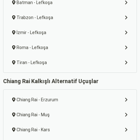
Batman - Lefkoşa
Trabzon - Lefkoşa
İzmir - Lefkoşa
Roma - Lefkoşa
Tiran - Lefkoşa
Chiang Rai Kalkışlı Alternatif Uçuşlar
Chiang Rai - Erzurum
Chiang Rai - Muş
Chiang Rai - Kars