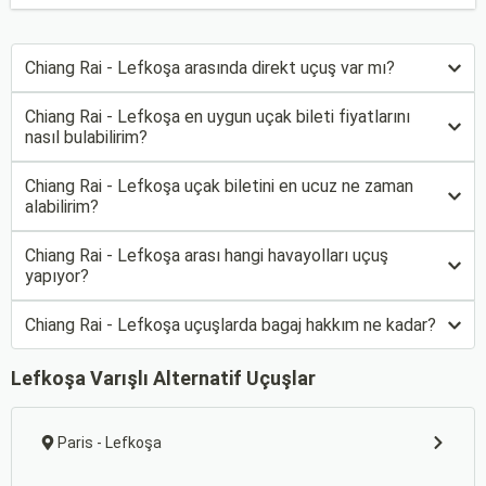
Chiang Rai - Lefkoşa arasında direkt uçuş var mı?
Chiang Rai - Lefkoşa en uygun uçak bileti fiyatlarını
nasıl bulabilirim?
Chiang Rai - Lefkoşa uçak biletini en ucuz ne zaman
alabilirim?
Chiang Rai - Lefkoşa arası hangi havayolları uçuş
yapıyor?
Chiang Rai - Lefkoşa uçuşlarda bagaj hakkım ne kadar?
Lefkoşa Varışlı Alternatif Uçuşlar
Paris - Lefkoşa