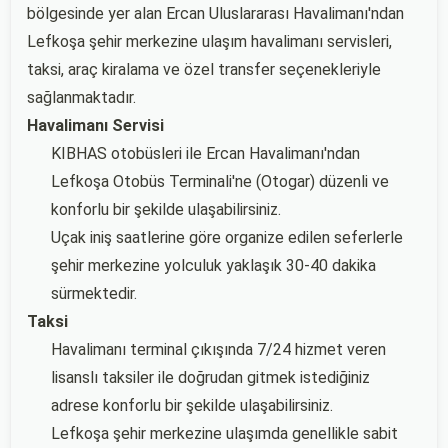
bölgesinde yer alan Ercan Uluslararası Havalimanı'ndan
Lefkoşa şehir merkezine ulaşım havalimanı servisleri,
taksi, araç kiralama ve özel transfer seçenekleriyle
sağlanmaktadır.
Havalimanı Servisi
KIBHAS otobüsleri ile Ercan Havalimanı'ndan
Lefkoşa Otobüs Terminali'ne (Otogar) düzenli ve
konforlu bir şekilde ulaşabilirsiniz.
Uçak iniş saatlerine göre organize edilen seferlerle
şehir merkezine yolculuk yaklaşık 30-40 dakika
sürmektedir.
Taksi
Havalimanı terminal çıkışında 7/24 hizmet veren
lisanslı taksiler ile doğrudan gitmek istediğiniz
adrese konforlu bir şekilde ulaşabilirsiniz.
Lefkoşa şehir merkezine ulaşımda genellikle sabit