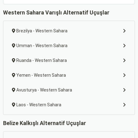
Western Sahara Varışlı Alternatif Uçuşlar
Brezilya - Western Sahara
Umman - Western Sahara
Ruanda - Western Sahara
Yemen - Western Sahara
Avusturya - Western Sahara
Laos - Western Sahara
Belize Kalkışlı Alternatif Uçuşlar