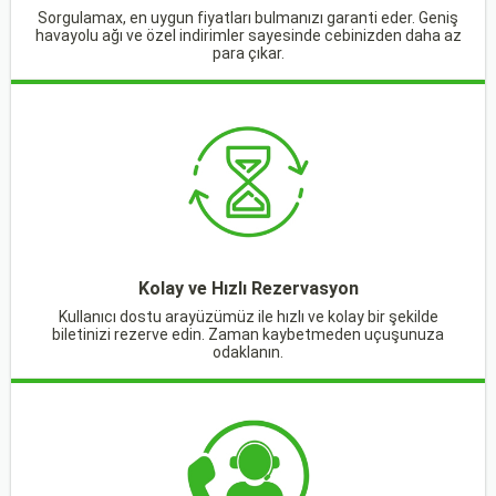
Sorgulamax, en uygun fiyatları bulmanızı garanti eder. Geniş
havayolu ağı ve özel indirimler sayesinde cebinizden daha az
para çıkar.
Kolay ve Hızlı Rezervasyon
Kullanıcı dostu arayüzümüz ile hızlı ve kolay bir şekilde
biletinizi rezerve edin. Zaman kaybetmeden uçuşunuza
odaklanın.