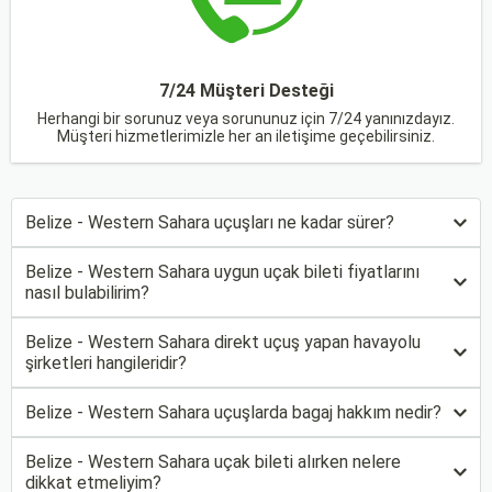
7/24 Müşteri Desteği
Herhangi bir sorunuz veya sorununuz için 7/24 yanınızdayız.
Müşteri hizmetlerimizle her an iletişime geçebilirsiniz.
Belize - Western Sahara uçuşları ne kadar sürer?
Belize - Western Sahara uygun uçak bileti fiyatlarını
nasıl bulabilirim?
Belize - Western Sahara direkt uçuş yapan havayolu
şirketleri hangileridir?
Belize - Western Sahara uçuşlarda bagaj hakkım nedir?
Belize - Western Sahara uçak bileti alırken nelere
dikkat etmeliyim?