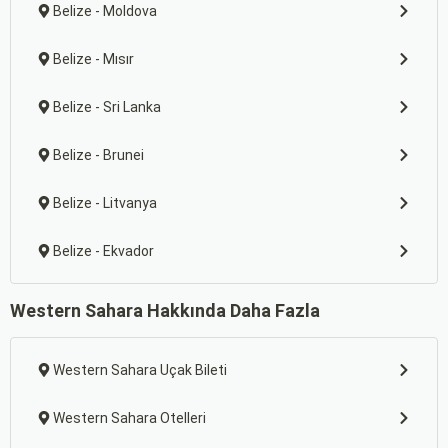
Belize - Moldova
Belize - Mısır
Belize - Sri Lanka
Belize - Brunei
Belize - Litvanya
Belize - Ekvador
Western Sahara Hakkında Daha Fazla
Western Sahara Uçak Bileti
Western Sahara Otelleri